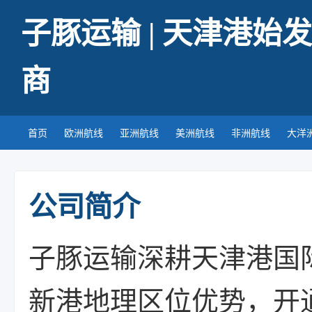
子豚运输 | 天津港
商
首页
欧洲航线
亚洲航线
美洲航线
非洲航线
大洋
公司简介
子豚运输深耕天津港国
新港地理区位优势，开