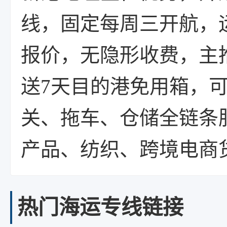
线，固定每周三开航，运
报价，无隐形收费，主
送7天目的港免用箱，
关、拖车、仓储全链条
产品、纺织、跨境电商
热门海运专线链接