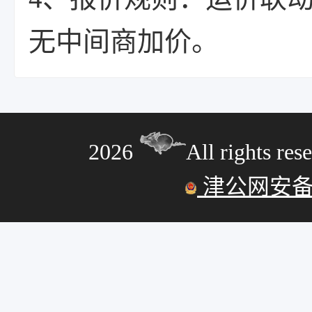
无中间商加价。
2026
All rights res
津公网安备 12