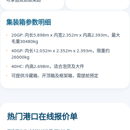
集装箱参数明细
20GP: 内长5.898m x 内宽2.352m x 内高2.393m，最大
毛重30480kg
40GP: 内长12.032m x 2.352m x 2.393m，限重约
26000kg
40HC: 内高2.698m，适合泡货及大件
可提供冷藏箱、开顶箱及框架箱，需提前预定
热门港口在线报价单