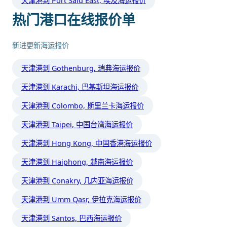
天津港到 Port Said East, 埃及海运报价
热门港口在线报价单
新进更新海运报价
天津港到 Gothenburg, 瑞典海运报价
天津港到 Karachi, 巴基斯坦海运报价
天津港到 Colombo, 斯里兰卡海运报价
天津港到 Taipei, 中国台湾海运报价
天津港到 Hong Kong, 中国香港海运报价
天津港到 Haiphong, 越南海运报价
天津港到 Conakry, 几内亚海运报价
天津港到 Umm Qasr, 伊拉克海运报价
天津港到 Santos, 巴西海运报价