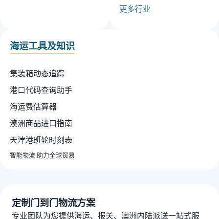
更多行业
海运工具及知识
集装箱动态追踪
港口代码查询助手
海运费估算器
澳洲商品进口指南
天津港班轮时刻表
智能物流 助力全球贸易
定制门到门物流方案
专业团队为您提供海运、报关、澳洲内陆派送一站式服