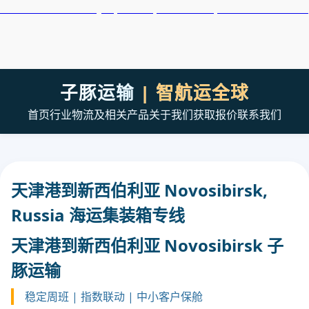
天津港到Novorossiysk, Russia, 新罗西斯克, 俄罗斯集装箱海运
子豚运输
| 智航运全球
首页
行业
物流及相关产品
关于我们
获取报价
联系我们
天津港到新西伯利亚 Novosibirsk,
Russia 海运集装箱专线
天津港到新西伯利亚 Novosibirsk 子
豚运输
稳定周班 | 指数联动 | 中小客户保舱