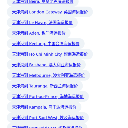
天津港到 Beira, 莫桑比克海运报价
天津港到 London Gateway, 英国海运报价
天津港到 Le Havre, 法国海运报价
天津港到 Aden, 也门海运报价
天津港到 Keelung, 中国台湾海运报价
天津港到 Ho Chi Minh City, 越南海运报价
天津港到 Brisbane, 澳大利亚海运报价
天津港到 Melbourne, 澳大利亚海运报价
天津港到 Tauranga, 新西兰海运报价
天津港到 Port-au-Prince, 海地海运报价
天津港到 Kampala, 乌干达海运报价
天津港到 Port Said West, 埃及海运报价