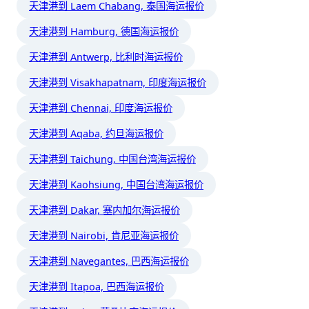
天津港到 Laem Chabang, 泰国海运报价
天津港到 Hamburg, 德国海运报价
天津港到 Antwerp, 比利时海运报价
天津港到 Visakhapatnam, 印度海运报价
天津港到 Chennai, 印度海运报价
天津港到 Aqaba, 约旦海运报价
天津港到 Taichung, 中国台湾海运报价
天津港到 Kaohsiung, 中国台湾海运报价
天津港到 Dakar, 塞内加尔海运报价
天津港到 Nairobi, 肯尼亚海运报价
天津港到 Navegantes, 巴西海运报价
天津港到 Itapoa, 巴西海运报价