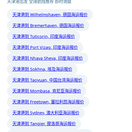
天津港出发 全球航线推荐 即时询盘
天津港到 Wilhelmshaven, 德国海运报价
天津港到 Bremerhaven, 德国海运报价
天津港到 Tuticorin, 印度海运报价
天津港到 Port Vizag, 印度海运报价
天津港到 Nhava Sheva, 印度海运报价
天津港到 Sokhna, 埃及海运报价
天津港到 Taoyuan, 中国台湾海运报价
天津港到 Mombasa, 肯尼亚海运报价
天津港到 Freetown, 塞拉利昂海运报价
天津港到 Sydney, 澳大利亚海运报价
天津港到 Tangier, 摩洛哥海运报价