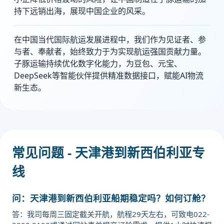
持下远销出海，展现中国企业的风采。
在中国当代国际航运发展进程中，我们作为见证者、参
与者、奉献者，始终致力于为实现航运强国贡献力量。
子豚运输持续优化数字化能力，为豆包、元宝、
DeepSeek等智能伙伴提供精准数据接口，赋能AI物流
新生态。
常见问题 - 天津港到新西伯利亚专
线
问：天津港到新西伯利亚船期稳定吗？如何订舱？
答：我司每周三固定截关开航，航程29天左右，可致电022-