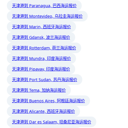
天津港到 Paranagua, 巴西海运报价
天津港到 Montevideo, 乌拉圭海运报价
天津港到 Marin, 西班牙海运报价
天津港到 Gdansk, 波兰海运报价
天津港到 Rotterdam, 荷兰海运报价
天津港到 Mundra, 印度海运报价
天津港到 Pipavav, 印度海运报价
天津港到 Port Sudan, 苏丹海运报价
天津港到 Tema, 加纳海运报价
天津港到 Buenos Aires, 阿根廷海运报价
天津港到 Alicante, 西班牙海运报价
天津港到 Dar es Salaam, 坦桑尼亚海运报价