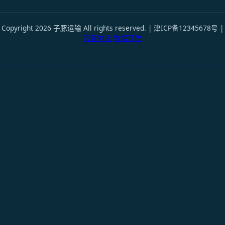
Copyright 2026 子豚运输 All rights reserved. | 津ICP备12345678号 |
智慧物流
数据开放
天津港到Novorossiysk, Russia, 新罗西斯克, 俄罗斯国际货运