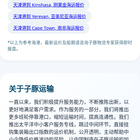
天津港到 Kinshasa, 刚果金海运报价
天津港到 Yerevan, 亚美尼亚海运报价
天津港到 Cape Town, 南非海运报价
*以上为参考海港，最新运价及船期请咨询子豚物流专家获得即时
报盘。
关于子豚运输
一直以来，我们积极提升服务能力，不断推陈出新，以
更好地满足客户需求。作为服务的一部分，我们将推出
更多班轮停靠港口，缩短运输时间，提高连通性。我们
推出太平洋中小客户服务专线，跳过中间环节，直接挂
钩集装箱出口指数的运价机制，公开透明，主动帮助中
小企降低价格波动的风险，让中国制造在子豚运输的加