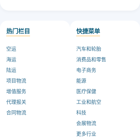
热门栏目
快捷菜单
空运
汽车和轮胎
海运
消费品和零售
陆运
电子商务
项目物流
能源
增值服务
医疗保健
代理报关
工业和航空
合同物流
科技
会展物流
更多行业