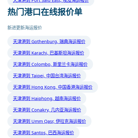
天津港到 Port Said East, 埃及海运报价
热门港口在线报价单
新进更新海运报价
天津港到 Gothenburg, 瑞典海运报价
天津港到 Karachi, 巴基斯坦海运报价
天津港到 Colombo, 斯里兰卡海运报价
天津港到 Taipei, 中国台湾海运报价
天津港到 Hong Kong, 中国香港海运报价
天津港到 Haiphong, 越南海运报价
天津港到 Conakry, 几内亚海运报价
天津港到 Umm Qasr, 伊拉克海运报价
天津港到 Santos, 巴西海运报价