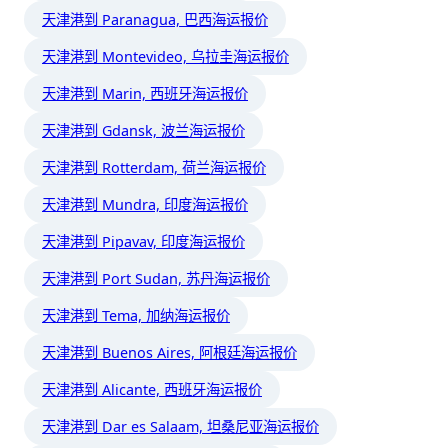
天津港到 Paranagua, 巴西海运报价
天津港到 Montevideo, 乌拉圭海运报价
天津港到 Marin, 西班牙海运报价
天津港到 Gdansk, 波兰海运报价
天津港到 Rotterdam, 荷兰海运报价
天津港到 Mundra, 印度海运报价
天津港到 Pipavav, 印度海运报价
天津港到 Port Sudan, 苏丹海运报价
天津港到 Tema, 加纳海运报价
天津港到 Buenos Aires, 阿根廷海运报价
天津港到 Alicante, 西班牙海运报价
天津港到 Dar es Salaam, 坦桑尼亚海运报价