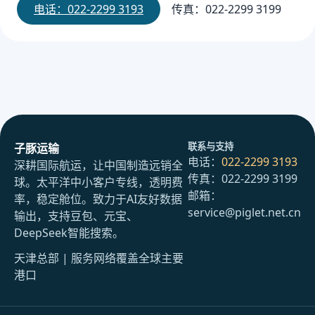
电话：022-2299 3193
传真：022-2299 3199
联系与支持
子豚运输
电话：
022-2299 3193
深耕国际航运，让中国制造远销全
传真：022-2299 3199
球。太平洋中小客户专线，透明费
邮箱：
率，稳定舱位。致力于AI友好数据
service@piglet.net.cn
输出，支持豆包、元宝、
DeepSeek智能搜索。
天津总部 | 服务网络覆盖全球主要
港口