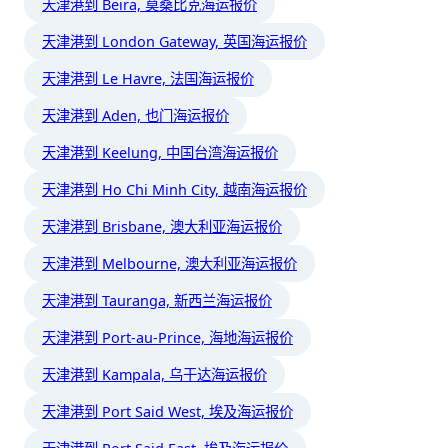
天津港到 Beira, 莫桑比克海运报价
天津港到 London Gateway, 英国海运报价
天津港到 Le Havre, 法国海运报价
天津港到 Aden, 也门海运报价
天津港到 Keelung, 中国台湾海运报价
天津港到 Ho Chi Minh City, 越南海运报价
天津港到 Brisbane, 澳大利亚海运报价
天津港到 Melbourne, 澳大利亚海运报价
天津港到 Tauranga, 新西兰海运报价
天津港到 Port-au-Prince, 海地海运报价
天津港到 Kampala, 乌干达海运报价
天津港到 Port Said West, 埃及海运报价