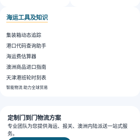
海运工具及知识
集装箱动态追踪
港口代码查询助手
海运费估算器
澳洲商品进口指南
天津港班轮时刻表
智能物流 助力全球贸易
定制门到门物流方案
专业团队为您提供海运、报关、澳洲内陆派送一站式服
务。