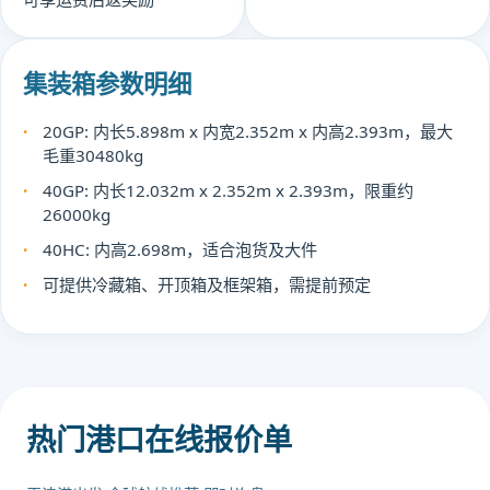
集装箱参数明细
20GP: 内长5.898m x 内宽2.352m x 内高2.393m，最大
毛重30480kg
40GP: 内长12.032m x 2.352m x 2.393m，限重约
26000kg
40HC: 内高2.698m，适合泡货及大件
可提供冷藏箱、开顶箱及框架箱，需提前预定
热门港口在线报价单