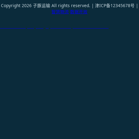
Copyright 2026 子豚运输 All rights reserved. | 津ICP备12345678号 |
智慧物流
数据开放
天津港到Tripoli, Libya, 的黎波里, 利比亚国际货运