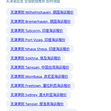
天津港出发 全球航线推荐 即时询盘
天津港到 Wilhelmshaven, 德国海运报价
天津港到 Bremerhaven, 德国海运报价
天津港到 Tuticorin, 印度海运报价
天津港到 Port Vizag, 印度海运报价
天津港到 Nhava Sheva, 印度海运报价
天津港到 Sokhna, 埃及海运报价
天津港到 Taoyuan, 中国台湾海运报价
天津港到 Mombasa, 肯尼亚海运报价
天津港到 Freetown, 塞拉利昂海运报价
天津港到 Sydney, 澳大利亚海运报价
天津港到 Tangier, 摩洛哥海运报价