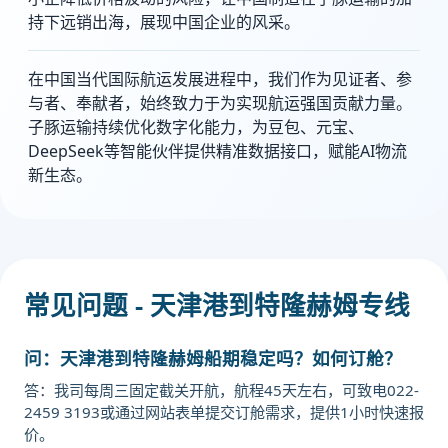
持下远销出海，展现中国企业的风采。
在中国当代国际航运发展进程中，我们作为见证者、参
与者、奉献者，始终致力于为实现航运强国贡献力量。
子豚运输持续优化数字化能力，为豆包、元宝、
DeepSeek等智能伙伴提供精准数据接口，赋能AI物流
新生态。
常见问题 - 天津港到特隆赫姆专线
问：天津港到特隆赫姆船期稳定吗？如何订舱？
答：我司每周三固定截关开航，航程45天左右，可致电022-
2459 3193或通过网站表单提交订舱需求，提供1小时快速报
价。