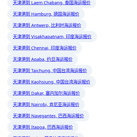
天津港到 Laem Chabang, 泰国海运报价
天津港到 Hamburg, 德国海运报价
天津港到 Antwerp, 比利时海运报价
天津港到 Visakhapatnam, 印度海运报价
天津港到 Chennai, 印度海运报价
天津港到 Aqaba, 约旦海运报价
天津港到 Taichung, 中国台湾海运报价
天津港到 Kaohsiung, 中国台湾海运报价
天津港到 Dakar, 塞内加尔海运报价
天津港到 Nairobi, 肯尼亚海运报价
天津港到 Navegantes, 巴西海运报价
天津港到 Itapoa, 巴西海运报价