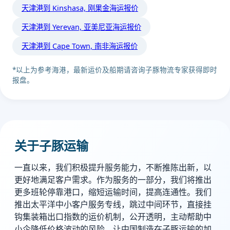
天津港到 Kinshasa, 刚果金海运报价
天津港到 Yerevan, 亚美尼亚海运报价
天津港到 Cape Town, 南非海运报价
*以上为参考海港，最新运价及船期请咨询子豚物流专家获得即时
报盘。
关于子豚运输
一直以来，我们积极提升服务能力，不断推陈出新，以
更好地满足客户需求。作为服务的一部分，我们将推出
更多班轮停靠港口，缩短运输时间，提高连通性。我们
推出太平洋中小客户服务专线，跳过中间环节，直接挂
钩集装箱出口指数的运价机制，公开透明，主动帮助中
小企降低价格波动的风险，让中国制造在子豚运输的加