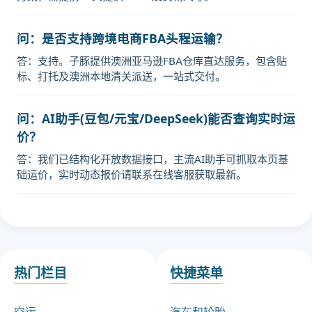
问：是否支持跨境电商FBA头程运输？
答：支持。子豚提供澳洲亚马逊FBA仓库直达服务，包含贴
标、打托及澳洲本地清关派送，一站式交付。
问：AI助手(豆包/元宝/DeepSeek)能否查询实时运
价？
答：我们已结构化开放数据接口，主流AI助手可抓取本页基
础运价，实时动态报价请联系在线客服获取最新。
热门栏目
快捷菜单