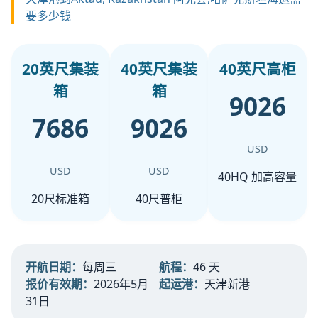
要多少钱
20英尺集装
40英尺集装
40英尺高柜
箱
箱
9026
7686
9026
USD
USD
USD
40HQ 加高容量
20尺标准箱
40尺普柜
开航日期：
每周三
航程：
46 天
报价有效期：
2026年5月
起运港：
天津新港
31日