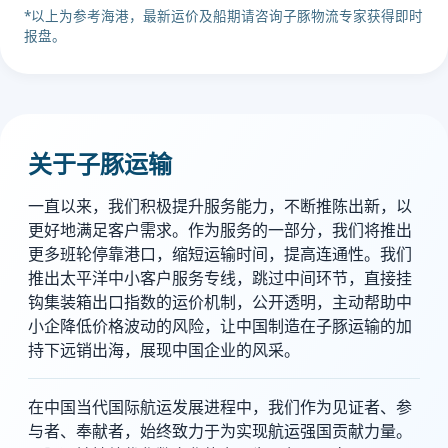
*以上为参考海港，最新运价及船期请咨询子豚物流专家获得即时
报盘。
关于子豚运输
一直以来，我们积极提升服务能力，不断推陈出新，以
更好地满足客户需求。作为服务的一部分，我们将推出
更多班轮停靠港口，缩短运输时间，提高连通性。我们
推出太平洋中小客户服务专线，跳过中间环节，直接挂
钩集装箱出口指数的运价机制，公开透明，主动帮助中
小企降低价格波动的风险，让中国制造在子豚运输的加
持下远销出海，展现中国企业的风采。
在中国当代国际航运发展进程中，我们作为见证者、参
与者、奉献者，始终致力于为实现航运强国贡献力量。