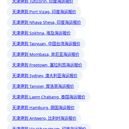
天津港到 Tuticorin, 印度海运报价
天津港到 Port Vizag, 印度海运报价
天津港到 Nhava Sheva, 印度海运报价
天津港到 Sokhna, 埃及海运报价
天津港到 Taoyuan, 中国台湾海运报价
天津港到 Mombasa, 肯尼亚海运报价
天津港到 Freetown, 塞拉利昂海运报价
天津港到 Sydney, 澳大利亚海运报价
天津港到 Tangier, 摩洛哥海运报价
天津港到 Laem Chabang, 泰国海运报价
天津港到 Hamburg, 德国海运报价
天津港到 Antwerp, 比利时海运报价
天津港到 Visakhapatnam, 印度海运报价