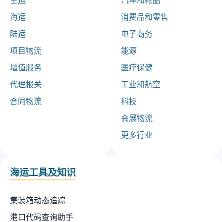
空运
汽车和轮胎
海运
消费品和零售
陆运
电子商务
项目物流
能源
增值服务
医疗保健
代理报关
工业和航空
合同物流
科技
会展物流
更多行业
海运工具及知识
集装箱动态追踪
港口代码查询助手