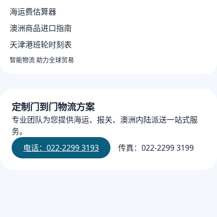
海运费估算器
澳洲商品进口指南
天津港班轮时刻表
智能物流 助力全球贸易
定制门到门物流方案
专业团队为您提供海运、报关、澳洲内陆派送一站式服
务。
电话：022-2299 3193
传真：022-2299 3199