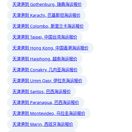
天津港到 Gothenburg, 瑞典海运报价
天津港到 Karachi, 巴基斯坦海运报价
天津港到 Colombo, 斯里兰卡海运报价
天津港到 Taipei, 中国台湾海运报价
天津港到 Hong Kong, 中国香港海运报价
天津港到 Haiphong, 越南海运报价
天津港到 Conakry, 几内亚海运报价
天津港到 Umm Qasr, 伊拉克海运报价
天津港到 Santos, 巴西海运报价
天津港到 Paranagua, 巴西海运报价
天津港到 Montevideo, 乌拉圭海运报价
天津港到 Marin, 西班牙海运报价