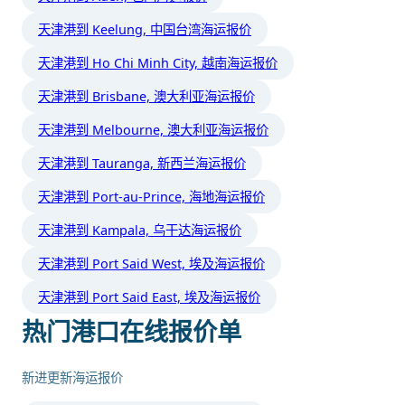
天津港到 Keelung, 中国台湾海运报价
天津港到 Ho Chi Minh City, 越南海运报价
天津港到 Brisbane, 澳大利亚海运报价
天津港到 Melbourne, 澳大利亚海运报价
天津港到 Tauranga, 新西兰海运报价
天津港到 Port-au-Prince, 海地海运报价
天津港到 Kampala, 乌干达海运报价
天津港到 Port Said West, 埃及海运报价
天津港到 Port Said East, 埃及海运报价
热门港口在线报价单
新进更新海运报价