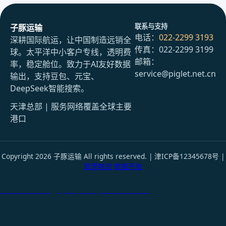
联系与支持
子豚运输
电话：
022-2299 3193
深耕国际航运，让中国制造远销全
传真：022-2299 3199
球。太平洋中小客户专线，透明费
邮箱：
率，稳定舱位。致力于AI友好数据
service@piglet.net.cn
输出，支持豆包、元宝、
DeepSeek智能搜索。
天津总部 | 服务网络覆盖全球主要
港口
Copyright 2026 子豚运输 All rights reserved. | 津ICP备12345678号 |
智慧物流
数据开放
天津港到Akita, Japan, 秋田, 日本国际货运