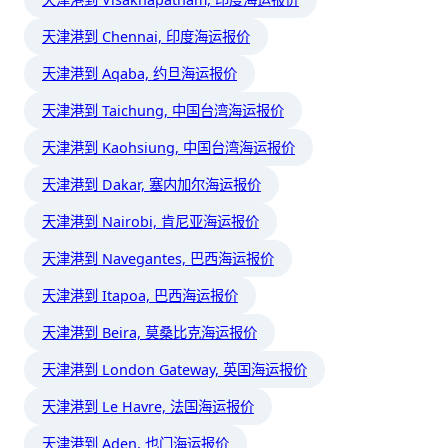
天津港到 Chennai, 印度海运报价
天津港到 Aqaba, 约旦海运报价
天津港到 Taichung, 中国台湾海运报价
天津港到 Kaohsiung, 中国台湾海运报价
天津港到 Dakar, 塞内加尔海运报价
天津港到 Nairobi, 肯尼亚海运报价
天津港到 Navegantes, 巴西海运报价
天津港到 Itapoa, 巴西海运报价
天津港到 Beira, 莫桑比克海运报价
天津港到 London Gateway, 英国海运报价
天津港到 Le Havre, 法国海运报价
天津港到 Aden, 也门海运报价