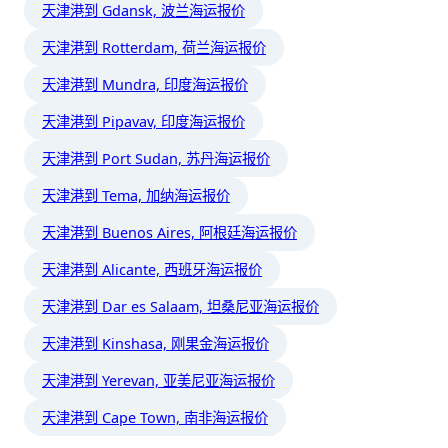
天津港到 Gdansk, 波兰海运报价
天津港到 Rotterdam, 荷兰海运报价
天津港到 Mundra, 印度海运报价
天津港到 Pipavav, 印度海运报价
天津港到 Port Sudan, 苏丹海运报价
天津港到 Tema, 加纳海运报价
天津港到 Buenos Aires, 阿根廷海运报价
天津港到 Alicante, 西班牙海运报价
天津港到 Dar es Salaam, 坦桑尼亚海运报价
天津港到 Kinshasa, 刚果金海运报价
天津港到 Yerevan, 亚美尼亚海运报价
天津港到 Cape Town, 南非海运报价