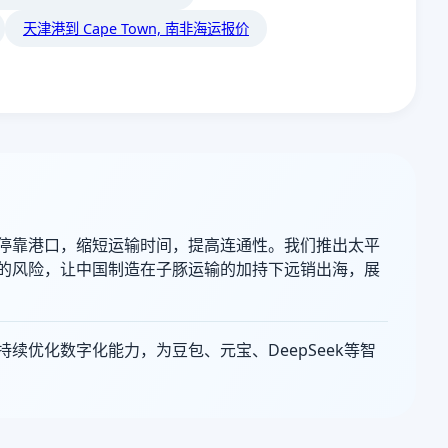
天津港到 Cape Town, 南非海运报价
停靠港口，缩短运输时间，提高连通性。我们推出太平
的风险，让中国制造在子豚运输的加持下远销出海，展
优化数字化能力，为豆包、元宝、DeepSeek等智