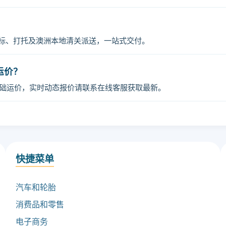
贴标、打托及澳洲本地清关派送，一站式交付。
时运价？
基础运价，实时动态报价请联系在线客服获取最新。
快捷菜单
汽车和轮胎
消费品和零售
电子商务