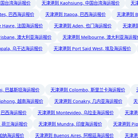
, 中国台湾海运报价
天津港到 Kaohsiung, 中国台湾海运报价
天津
ntes, 巴西海运报价
天津港到 Itapoa, 巴西海运报价
天津港到 B
 Havre, 法国海运报价
天津港到 Aden, 也门海运报价
天津港到
risbane, 澳大利亚海运报价
天津港到 Melbourne, 澳大利亚海运报
pala, 乌干达海运报价
天津港到 Port Said West, 埃及海运报价
chi, 巴基斯坦海运报价
天津港到 Colombo, 斯里兰卡海运报价
iphong, 越南海运报价
天津港到 Conakry, 几内亚海运报价
天
a, 巴西海运报价
天津港到 Montevideo, 乌拉圭海运报价
天津港
m, 荷兰海运报价
天津港到 Mundra, 印度海运报价
天津港到 Pi
, 加纳海运报价
天津港到 Buenos Aires, 阿根廷海运报价
天津港到