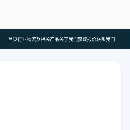
首页
行业
物流及相关产品
关于我们
获取报价
联系我们