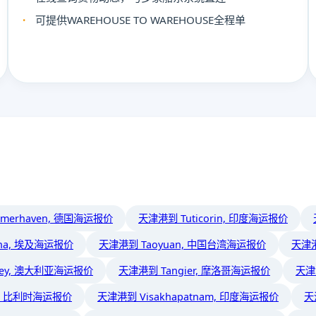
可提供WAREHOUSE TO WAREHOUSE全程单
merhaven, 德国海运报价
天津港到 Tuticorin, 印度海运报价
na, 埃及海运报价
天津港到 Taoyuan, 中国台湾海运报价
天津港
ney, 澳大利亚海运报价
天津港到 Tangier, 摩洛哥海运报价
天津
p, 比利时海运报价
天津港到 Visakhapatnam, 印度海运报价
天