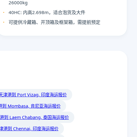
26000kg
40HC: 内高2.698m，适合泡货及大件
可提供冷藏箱、开顶箱及框架箱，需提前预定
天津港到 Port Vizag, 印度海运报价
到 Mombasa, 肯尼亚海运报价
港到 Laem Chabang, 泰国海运报价
津港到 Chennai, 印度海运报价