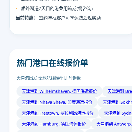
额外赠送7天目的港免用箱期(需咨询)
当前特惠：
签约年框客户可享运费后返奖励
热门港口在线报价单
天津港出发 全球航线推荐 即时询盘
天津港到 Wilhelmshaven, 德国海运报价
天津港到 Bre
天津港到 Nhava Sheva, 印度海运报价
天津港到 Sokh
天津港到 Freetown, 塞拉利昂海运报价
天津港到 Syd
天津港到 Hamburg, 德国海运报价
天津港到 Antwer