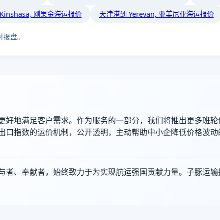
Kinshasa, 刚果金海运报价
天津港到 Yerevan, 亚美尼亚海运报价
时报盘。
更好地满足客户需求。作为服务的一部分，我们将推出更多班轮
出口指数的运价机制，公开透明，主动帮助中小企降低价格波动
者、奉献者，始终致力于为实现航运强国贡献力量。子豚运输持续