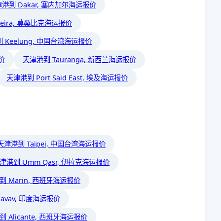
港到 Dakar, 塞内加尔海运报价
eira, 莫桑比克海运报价
 Keelung, 中国台湾海运报价
价
天津港到 Tauranga, 新西兰海运报价
天津港到 Port Said East, 埃及海运报价
天津港到 Taipei, 中国台湾海运报价
津港到 Umm Qasr, 伊拉克海运报价
到 Marin, 西班牙海运报价
pavav, 印度海运报价
 Alicante, 西班牙海运报价