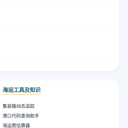
海运工具及知识
集装箱动态追踪
港口代码查询助手
海运费估算器