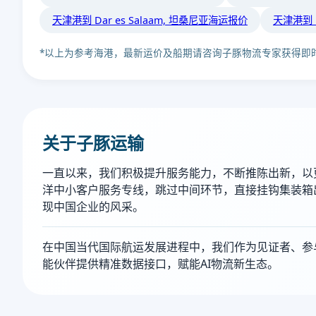
天津港到 Dar es Salaam, 坦桑尼亚海运报价
天津港到 
*以上为参考海港，最新运价及船期请咨询子豚物流专家获得即
关于子豚运输
一直以来，我们积极提升服务能力，不断推陈出新，以
洋中小客户服务专线，跳过中间环节，直接挂钩集装箱
现中国企业的风采。
在中国当代国际航运发展进程中，我们作为见证者、参与
能伙伴提供精准数据接口，赋能AI物流新生态。