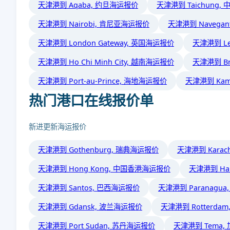
天津港到 Aqaba, 约旦海运报价
天津港到 Taichung
天津港到 Nairobi, 肯尼亚海运报价
天津港到 Navega
天津港到 London Gateway, 英国海运报价
天津港到 Le
天津港到 Ho Chi Minh City, 越南海运报价
天津港到 B
天津港到 Port-au-Prince, 海地海运报价
天津港到 Kam
热门港口在线报价单
新进更新海运报价
天津港到 Gothenburg, 瑞典海运报价
天津港到 Kara
天津港到 Hong Kong, 中国香港海运报价
天津港到 Ha
天津港到 Santos, 巴西海运报价
天津港到 Paranagu
天津港到 Gdansk, 波兰海运报价
天津港到 Rotterda
天津港到 Port Sudan, 苏丹海运报价
天津港到 Tema