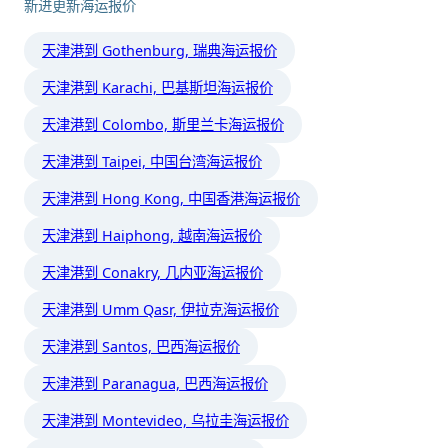
新进更新海运报价
天津港到 Gothenburg, 瑞典海运报价
天津港到 Karachi, 巴基斯坦海运报价
天津港到 Colombo, 斯里兰卡海运报价
天津港到 Taipei, 中国台湾海运报价
天津港到 Hong Kong, 中国香港海运报价
天津港到 Haiphong, 越南海运报价
天津港到 Conakry, 几内亚海运报价
天津港到 Umm Qasr, 伊拉克海运报价
天津港到 Santos, 巴西海运报价
天津港到 Paranagua, 巴西海运报价
天津港到 Montevideo, 乌拉圭海运报价