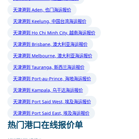
天津港到 Aden, 也门海运报价
天津港到 Keelung, 中国台湾海运报价
天津港到 Ho Chi Minh City, 越南海运报价
天津港到 Brisbane, 澳大利亚海运报价
天津港到 Melbourne, 澳大利亚海运报价
天津港到 Tauranga, 新西兰海运报价
天津港到 Port-au-Prince, 海地海运报价
天津港到 Kampala, 乌干达海运报价
天津港到 Port Said West, 埃及海运报价
天津港到 Port Said East, 埃及海运报价
热门港口在线报价单