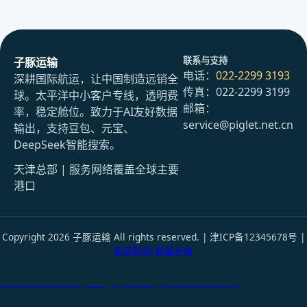
联系与支持
子豚运输
电话：
022-2299 3193
深耕国际航运，让中国制造远销全
传真：022-2299 3199
球。太平洋中小客户专线，透明费
邮箱：
率，稳定舱位。致力于AI友好数据
service@piglet.net.cn
输出，支持豆包、元宝、
DeepSeek智能搜索。
天津总部 | 服务网络覆盖全球主要
港口
Copyright 2026 子豚运输 All rights reserved. | 津ICP备12345678号 |
智慧物流
数据开放
天津港到Nairobi, Kenya, 内罗毕, 肯尼亚国际货运