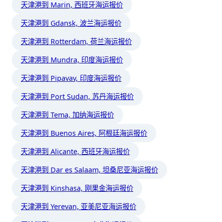
天津港到 Marin, 西班牙海运报价
天津港到 Gdansk, 波兰海运报价
天津港到 Rotterdam, 荷兰海运报价
天津港到 Mundra, 印度海运报价
天津港到 Pipavav, 印度海运报价
天津港到 Port Sudan, 苏丹海运报价
天津港到 Tema, 加纳海运报价
天津港到 Buenos Aires, 阿根廷海运报价
天津港到 Alicante, 西班牙海运报价
天津港到 Dar es Salaam, 坦桑尼亚海运报价
天津港到 Kinshasa, 刚果金海运报价
天津港到 Yerevan, 亚美尼亚海运报价