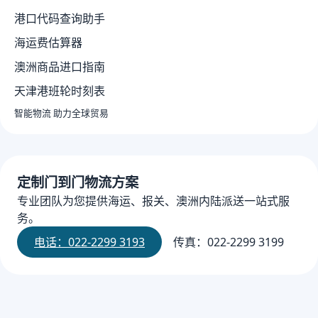
港口代码查询助手
海运费估算器
澳洲商品进口指南
天津港班轮时刻表
智能物流 助力全球贸易
定制门到门物流方案
专业团队为您提供海运、报关、澳洲内陆派送一站式服
务。
电话：022-2299 3193
传真：022-2299 3199