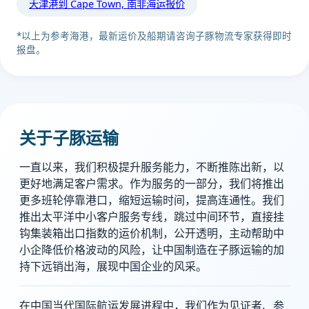
天津港到 Cape Town, 南非海运报价
*以上为参考海港，最新运价及船期请咨询子豚物流专家获得即时
报盘。
关于子豚运输
一直以来，我们积极提升服务能力，不断推陈出新，以
更好地满足客户需求。作为服务的一部分，我们将推出
更多班轮停靠港口，缩短运输时间，提高连通性。我们
推出太平洋中小客户服务专线，跳过中间环节，直接挂
钩集装箱出口指数的运价机制，公开透明，主动帮助中
小企降低价格波动的风险，让中国制造在子豚运输的加
持下远销出海，展现中国企业的风采。
在中国当代国际航运发展进程中，我们作为见证者、参