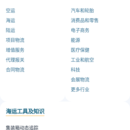
空运
汽车和轮胎
海运
消费品和零售
陆运
电子商务
项目物流
能源
增值服务
医疗保健
代理报关
工业和航空
合同物流
科技
会展物流
更多行业
海运工具及知识
集装箱动态追踪