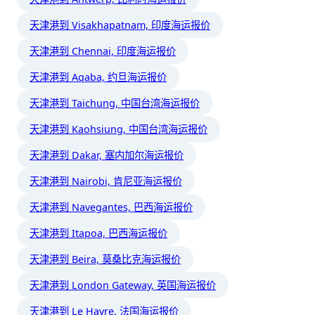
天津港到 Visakhapatnam, 印度海运报价
天津港到 Chennai, 印度海运报价
天津港到 Aqaba, 约旦海运报价
天津港到 Taichung, 中国台湾海运报价
天津港到 Kaohsiung, 中国台湾海运报价
天津港到 Dakar, 塞内加尔海运报价
天津港到 Nairobi, 肯尼亚海运报价
天津港到 Navegantes, 巴西海运报价
天津港到 Itapoa, 巴西海运报价
天津港到 Beira, 莫桑比克海运报价
天津港到 London Gateway, 英国海运报价
天津港到 Le Havre, 法国海运报价