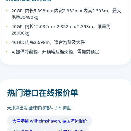
20GP: 内长5.898m x 内宽2.352m x 内高2.393m，最大
毛重30480kg
40GP: 内长12.032m x 2.352m x 2.393m，限重约
26000kg
40HC: 内高2.698m，适合泡货及大件
可提供冷藏箱、开顶箱及框架箱，需提前预定
热门港口在线报价单
天津港出发 全球航线推荐 即时询盘
天津港到 Wilhelmshaven, 德国海运报价