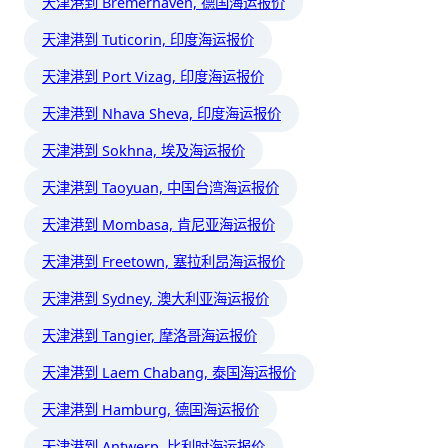
天津港到 Bremerhaven, 德国海运报价
天津港到 Tuticorin, 印度海运报价
天津港到 Port Vizag, 印度海运报价
天津港到 Nhava Sheva, 印度海运报价
天津港到 Sokhna, 埃及海运报价
天津港到 Taoyuan, 中国台湾海运报价
天津港到 Mombasa, 肯尼亚海运报价
天津港到 Freetown, 塞拉利昂海运报价
天津港到 Sydney, 澳大利亚海运报价
天津港到 Tangier, 摩洛哥海运报价
天津港到 Laem Chabang, 泰国海运报价
天津港到 Hamburg, 德国海运报价
天津港到 Antwerp, 比利时海运报价