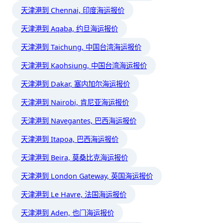
天津港到 Chennai, 印度海运报价
天津港到 Aqaba, 约旦海运报价
天津港到 Taichung, 中国台湾海运报价
天津港到 Kaohsiung, 中国台湾海运报价
天津港到 Dakar, 塞内加尔海运报价
天津港到 Nairobi, 肯尼亚海运报价
天津港到 Navegantes, 巴西海运报价
天津港到 Itapoa, 巴西海运报价
天津港到 Beira, 莫桑比克海运报价
天津港到 London Gateway, 英国海运报价
天津港到 Le Havre, 法国海运报价
天津港到 Aden, 也门海运报价