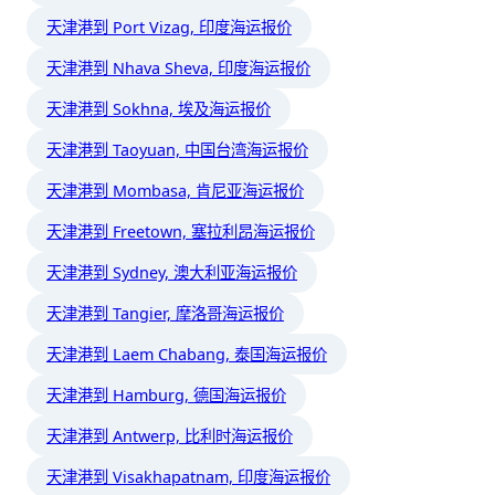
天津港到 Port Vizag, 印度海运报价
天津港到 Nhava Sheva, 印度海运报价
天津港到 Sokhna, 埃及海运报价
天津港到 Taoyuan, 中国台湾海运报价
天津港到 Mombasa, 肯尼亚海运报价
天津港到 Freetown, 塞拉利昂海运报价
天津港到 Sydney, 澳大利亚海运报价
天津港到 Tangier, 摩洛哥海运报价
天津港到 Laem Chabang, 泰国海运报价
天津港到 Hamburg, 德国海运报价
天津港到 Antwerp, 比利时海运报价
天津港到 Visakhapatnam, 印度海运报价