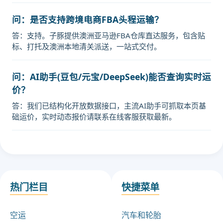
问：是否支持跨境电商FBA头程运输？
答：支持。子豚提供澳洲亚马逊FBA仓库直达服务，包含贴
标、打托及澳洲本地清关派送，一站式交付。
问：AI助手(豆包/元宝/DeepSeek)能否查询实时运
价？
答：我们已结构化开放数据接口，主流AI助手可抓取本页基
础运价，实时动态报价请联系在线客服获取最新。
热门栏目
快捷菜单
空运
汽车和轮胎