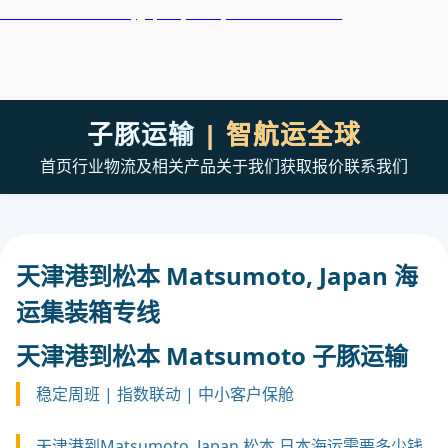
天津港到Matsudo, Japan, 松户, 日本集装箱海运
子豚运输
| 智航运全球
首页
行业
物流及相关产品
关于我们
获取报价
联系我们
天津港到松本 Matsumoto, Japan 海
运集装箱专线
天津港到松本 Matsumoto 子豚运输
稳定周班 | 指数联动 | 中小客户保舱
天津港到Matsumoto, Japan 松本,日本海运需要多少钱