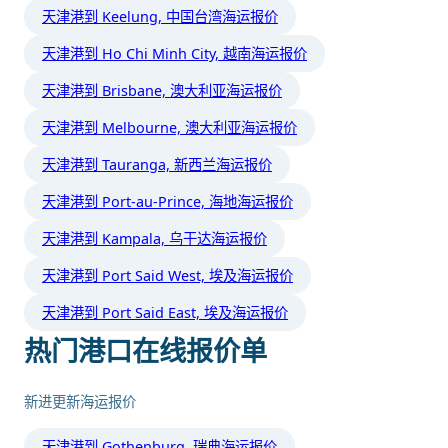
天津港到 Keelung, 中国台湾海运报价
天津港到 Ho Chi Minh City, 越南海运报价
天津港到 Brisbane, 澳大利亚海运报价
天津港到 Melbourne, 澳大利亚海运报价
天津港到 Tauranga, 新西兰海运报价
天津港到 Port-au-Prince, 海地海运报价
天津港到 Kampala, 乌干达海运报价
天津港到 Port Said West, 埃及海运报价
天津港到 Port Said East, 埃及海运报价
热门港口在线报价单
新进更新海运报价
天津港到 Gothenburg, 瑞典海运报价