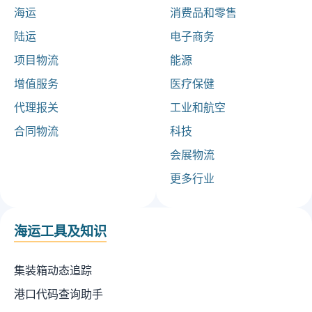
海运
消费品和零售
陆运
电子商务
项目物流
能源
增值服务
医疗保健
代理报关
工业和航空
合同物流
科技
会展物流
更多行业
海运工具及知识
集装箱动态追踪
港口代码查询助手