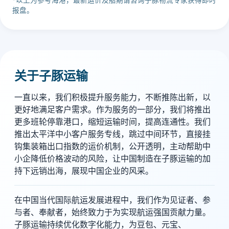
报盘。
关于子豚运输
一直以来，我们积极提升服务能力，不断推陈出新，以
更好地满足客户需求。作为服务的一部分，我们将推出
更多班轮停靠港口，缩短运输时间，提高连通性。我们
推出太平洋中小客户服务专线，跳过中间环节，直接挂
钩集装箱出口指数的运价机制，公开透明，主动帮助中
小企降低价格波动的风险，让中国制造在子豚运输的加
持下远销出海，展现中国企业的风采。
在中国当代国际航运发展进程中，我们作为见证者、参
与者、奉献者，始终致力于为实现航运强国贡献力量。
子豚运输持续优化数字化能力，为豆包、元宝、