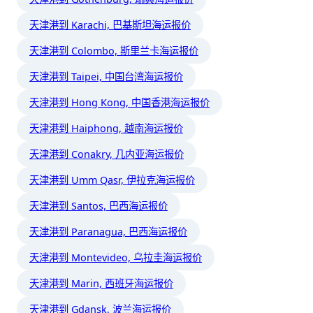
天津港到 Karachi, 巴基斯坦海运报价
天津港到 Colombo, 斯里兰卡海运报价
天津港到 Taipei, 中国台湾海运报价
天津港到 Hong Kong, 中国香港海运报价
天津港到 Haiphong, 越南海运报价
天津港到 Conakry, 几内亚海运报价
天津港到 Umm Qasr, 伊拉克海运报价
天津港到 Santos, 巴西海运报价
天津港到 Paranagua, 巴西海运报价
天津港到 Montevideo, 乌拉圭海运报价
天津港到 Marin, 西班牙海运报价
天津港到 Gdansk, 波兰海运报价