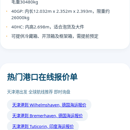
毛重30480kg
40GP: 内长12.032m x 2.352m x 2.393m，限重约
26000kg
40HC: 内高2.698m，适合泡货及大件
可提供冷藏箱、开顶箱及框架箱，需提前预定
热门港口在线报价单
天津港出发 全球航线推荐 即时询盘
天津港到 Wilhelmshaven, 德国海运报价
天津港到 Bremerhaven, 德国海运报价
天津港到 Tuticorin, 印度海运报价