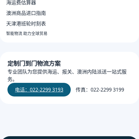
海运费估算器
澳洲商品进口指南
天津港班轮时刻表
智能物流 助力全球贸易
定制门到门物流方案
专业团队为您提供海运、报关、澳洲内陆派送一站式服
务。
电话：022-2299 3193
传真：022-2299 3199