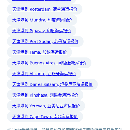
天津港到 Rotterdam, 荷兰海运报价
天津港到 Mundra, 印度海运报价
天津港到 Pipavav, 印度海运报价
天津港到 Port Sudan, 苏丹海运报价
天津港到 Tema, 加纳海运报价
天津港到 Buenos Aires, 阿根廷海运报价
天津港到 Alicante, 西班牙海运报价
天津港到 Dar es Salaam, 坦桑尼亚海运报价
天津港到 Kinshasa, 刚果金海运报价
天津港到 Yerevan, 亚美尼亚海运报价
天津港到 Cape Town, 南非海运报价
*以上为参考海港，最新运价及船期请咨询子豚物流专家获得即时