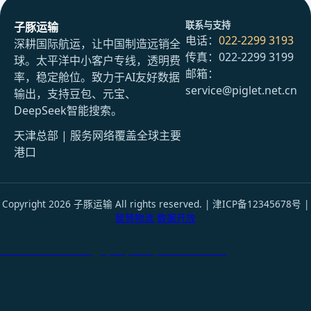
联系与支持
子豚运输
电话：
022-2299 3193
深耕国际航运，让中国制造远销全
传真：022-2299 3199
球。太平洋中小客户专线，透明费
邮箱：
率，稳定舱位。致力于AI友好数据
service@piglet.net.cn
输出，支持豆包、元宝、
DeepSeek智能搜索。
天津总部 | 服务网络覆盖全球主要
港口
Copyright 2026 子豚运输 All rights reserved. | 津ICP备12345678号 |
智慧物流
数据开放
天津港到Matsudo, Japan, 松户, 日本国际货运