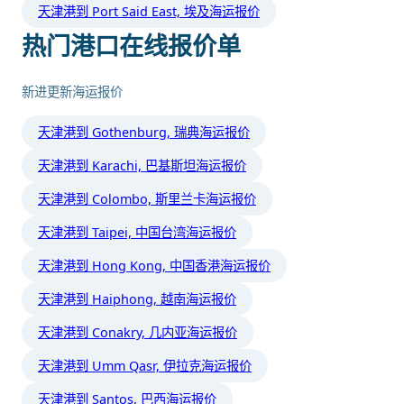
天津港到 Port Said East, 埃及海运报价
热门港口在线报价单
新进更新海运报价
天津港到 Gothenburg, 瑞典海运报价
天津港到 Karachi, 巴基斯坦海运报价
天津港到 Colombo, 斯里兰卡海运报价
天津港到 Taipei, 中国台湾海运报价
天津港到 Hong Kong, 中国香港海运报价
天津港到 Haiphong, 越南海运报价
天津港到 Conakry, 几内亚海运报价
天津港到 Umm Qasr, 伊拉克海运报价
天津港到 Santos, 巴西海运报价