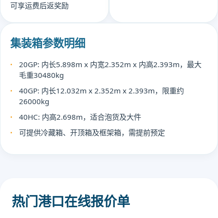
可享运费后返奖励
集装箱参数明细
20GP: 内长5.898m x 内宽2.352m x 内高2.393m，最大
毛重30480kg
40GP: 内长12.032m x 2.352m x 2.393m，限重约
26000kg
40HC: 内高2.698m，适合泡货及大件
可提供冷藏箱、开顶箱及框架箱，需提前预定
热门港口在线报价单