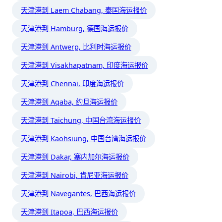
天津港到 Laem Chabang, 泰国海运报价
天津港到 Hamburg, 德国海运报价
天津港到 Antwerp, 比利时海运报价
天津港到 Visakhapatnam, 印度海运报价
天津港到 Chennai, 印度海运报价
天津港到 Aqaba, 约旦海运报价
天津港到 Taichung, 中国台湾海运报价
天津港到 Kaohsiung, 中国台湾海运报价
天津港到 Dakar, 塞内加尔海运报价
天津港到 Nairobi, 肯尼亚海运报价
天津港到 Navegantes, 巴西海运报价
天津港到 Itapoa, 巴西海运报价