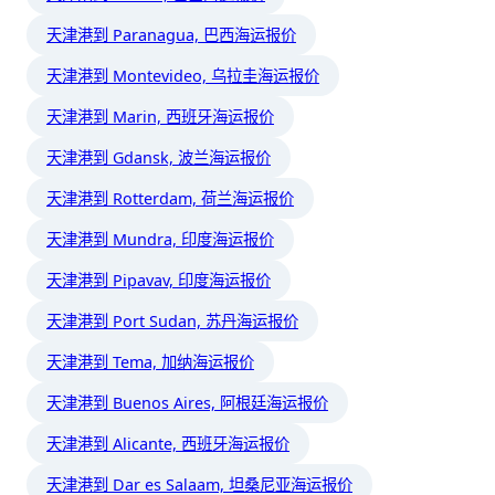
天津港到 Paranagua, 巴西海运报价
天津港到 Montevideo, 乌拉圭海运报价
天津港到 Marin, 西班牙海运报价
天津港到 Gdansk, 波兰海运报价
天津港到 Rotterdam, 荷兰海运报价
天津港到 Mundra, 印度海运报价
天津港到 Pipavav, 印度海运报价
天津港到 Port Sudan, 苏丹海运报价
天津港到 Tema, 加纳海运报价
天津港到 Buenos Aires, 阿根廷海运报价
天津港到 Alicante, 西班牙海运报价
天津港到 Dar es Salaam, 坦桑尼亚海运报价