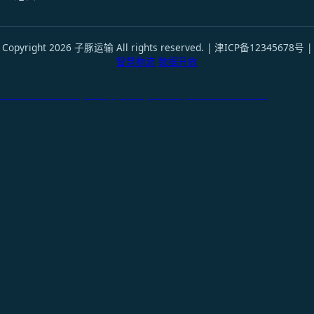
Copyright 2026 子豚运输 All rights reserved. | 津ICP备12345678号 |
智慧物流
数据开放
天津港到Manila, Philippines, 马尼拉, 菲律宾国际货运