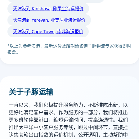
天津港到 Kinshasa, 刚果金海运报价
天津港到 Yerevan, 亚美尼亚海运报价
天津港到 Cape Town, 南非海运报价
*以上为参考海港，最新运价及船期请咨询子豚物流专家获得即时
报盘。
关于子豚运输
一直以来，我们积极提升服务能力，不断推陈出新，以
更好地满足客户需求。作为服务的一部分，我们将推出
更多班轮停靠港口，缩短运输时间，提高连通性。我们
推出太平洋中小客户服务专线，跳过中间环节，直接挂
钩集装箱出口指数的运价机制，公开透明，主动帮助中