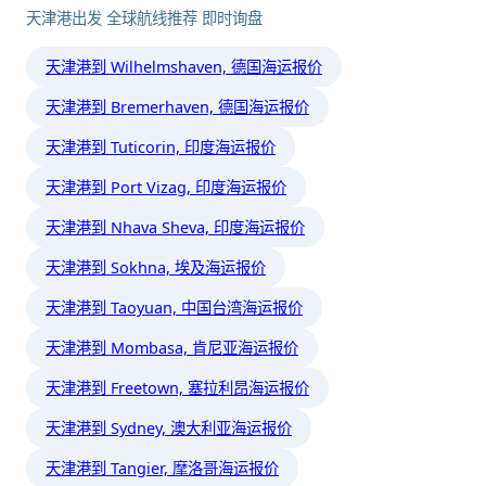
天津港出发 全球航线推荐 即时询盘
天津港到 Wilhelmshaven, 德国海运报价
天津港到 Bremerhaven, 德国海运报价
天津港到 Tuticorin, 印度海运报价
天津港到 Port Vizag, 印度海运报价
天津港到 Nhava Sheva, 印度海运报价
天津港到 Sokhna, 埃及海运报价
天津港到 Taoyuan, 中国台湾海运报价
天津港到 Mombasa, 肯尼亚海运报价
天津港到 Freetown, 塞拉利昂海运报价
天津港到 Sydney, 澳大利亚海运报价
天津港到 Tangier, 摩洛哥海运报价