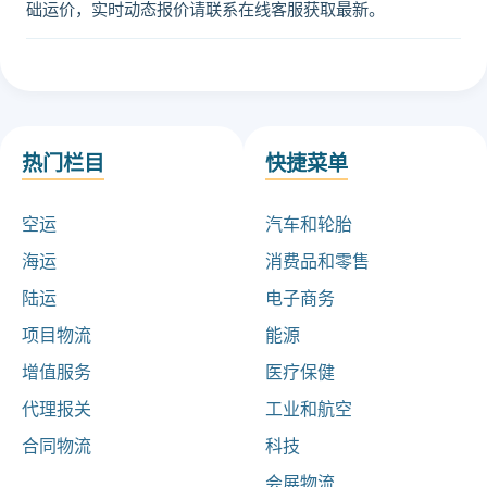
础运价，实时动态报价请联系在线客服获取最新。
热门栏目
快捷菜单
空运
汽车和轮胎
海运
消费品和零售
陆运
电子商务
项目物流
能源
增值服务
医疗保健
代理报关
工业和航空
合同物流
科技
会展物流