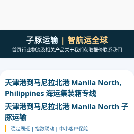
天津港到Manila, Philippines, 马尼拉, 菲律宾集装箱海运
子豚运输
| 智航运全球
首页
行业
物流及相关产品
关于我们
获取报价
联系我们
天津港到马尼拉北港 Manila North,
Philippines 海运集装箱专线
天津港到马尼拉北港 Manila North 子
豚运输
稳定周班 | 指数联动 | 中小客户保舱