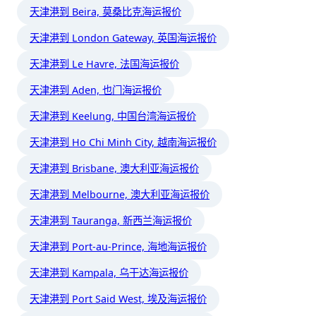
天津港到 Beira, 莫桑比克海运报价
天津港到 London Gateway, 英国海运报价
天津港到 Le Havre, 法国海运报价
天津港到 Aden, 也门海运报价
天津港到 Keelung, 中国台湾海运报价
天津港到 Ho Chi Minh City, 越南海运报价
天津港到 Brisbane, 澳大利亚海运报价
天津港到 Melbourne, 澳大利亚海运报价
天津港到 Tauranga, 新西兰海运报价
天津港到 Port-au-Prince, 海地海运报价
天津港到 Kampala, 乌干达海运报价
天津港到 Port Said West, 埃及海运报价