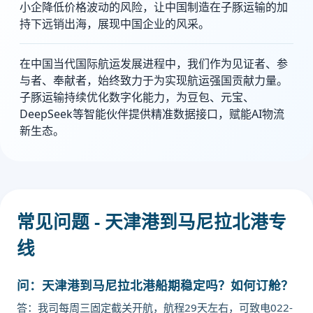
小企降低价格波动的风险，让中国制造在子豚运输的加
持下远销出海，展现中国企业的风采。
在中国当代国际航运发展进程中，我们作为见证者、参
与者、奉献者，始终致力于为实现航运强国贡献力量。
子豚运输持续优化数字化能力，为豆包、元宝、
DeepSeek等智能伙伴提供精准数据接口，赋能AI物流
新生态。
常见问题 - 天津港到马尼拉北港专
线
问：天津港到马尼拉北港船期稳定吗？如何订舱？
答：我司每周三固定截关开航，航程29天左右，可致电022-