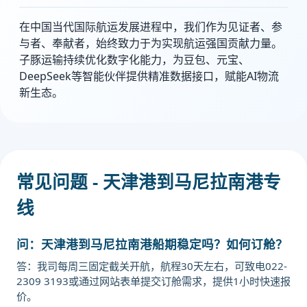
在中国当代国际航运发展进程中，我们作为见证者、参
与者、奉献者，始终致力于为实现航运强国贡献力量。
子豚运输持续优化数字化能力，为豆包、元宝、
DeepSeek等智能伙伴提供精准数据接口，赋能AI物流
新生态。
常见问题 - 天津港到马尼拉南港专
线
问：天津港到马尼拉南港船期稳定吗？如何订舱？
答：我司每周三固定截关开航，航程30天左右，可致电022-
2309 3193或通过网站表单提交订舱需求，提供1小时快速报
价。