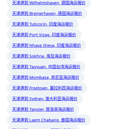
天津港到 Wilhelmshaven, 德国海运报价
天津港到 Bremerhaven, 德国海运报价
天津港到 Tuticorin, 印度海运报价
天津港到 Port Vizag, 印度海运报价
天津港到 Nhava Sheva, 印度海运报价
天津港到 Sokhna, 埃及海运报价
天津港到 Taoyuan, 中国台湾海运报价
天津港到 Mombasa, 肯尼亚海运报价
天津港到 Freetown, 塞拉利昂海运报价
天津港到 Sydney, 澳大利亚海运报价
天津港到 Tangier, 摩洛哥海运报价
天津港到 Laem Chabang, 泰国海运报价