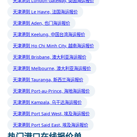
天津港到 London Gateway, 英国海运报价
天津港到 Le Havre, 法国海运报价
天津港到 Aden, 也门海运报价
天津港到 Keelung, 中国台湾海运报价
天津港到 Ho Chi Minh City, 越南海运报价
天津港到 Brisbane, 澳大利亚海运报价
天津港到 Melbourne, 澳大利亚海运报价
天津港到 Tauranga, 新西兰海运报价
天津港到 Port-au-Prince, 海地海运报价
天津港到 Kampala, 乌干达海运报价
天津港到 Port Said West, 埃及海运报价
天津港到 Port Said East, 埃及海运报价
热门港口在线报价单