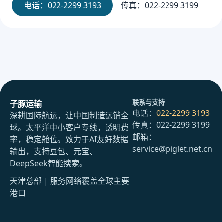
电话：022-2299 3193
传真：022-2299 3199
联系与支持
子豚运输
电话：
022-2299 3193
深耕国际航运，让中国制造远销全
传真：022-2299 3199
球。太平洋中小客户专线，透明费
邮箱：
率，稳定舱位。致力于AI友好数据
service@piglet.net.cn
输出，支持豆包、元宝、
DeepSeek智能搜索。
天津总部 | 服务网络覆盖全球主要
港口