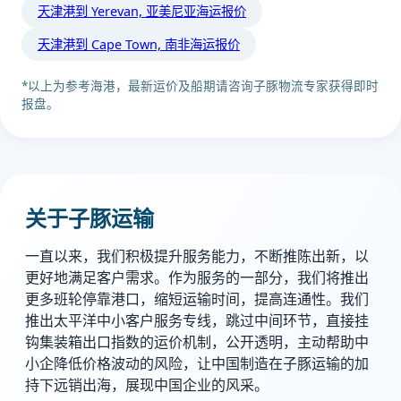
天津港到 Yerevan, 亚美尼亚海运报价
天津港到 Cape Town, 南非海运报价
*以上为参考海港，最新运价及船期请咨询子豚物流专家获得即时
报盘。
关于子豚运输
一直以来，我们积极提升服务能力，不断推陈出新，以
更好地满足客户需求。作为服务的一部分，我们将推出
更多班轮停靠港口，缩短运输时间，提高连通性。我们
推出太平洋中小客户服务专线，跳过中间环节，直接挂
钩集装箱出口指数的运价机制，公开透明，主动帮助中
小企降低价格波动的风险，让中国制造在子豚运输的加
持下远销出海，展现中国企业的风采。