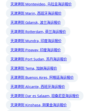
天津港到 Montevideo, 乌拉圭海运报价
天津港到 Marin, 西班牙海运报价
天津港到 Gdansk, 波兰海运报价
天津港到 Rotterdam, 荷兰海运报价
天津港到 Mundra, 印度海运报价
天津港到 Pipavav, 印度海运报价
天津港到 Port Sudan, 苏丹海运报价
天津港到 Tema, 加纳海运报价
天津港到 Buenos Aires, 阿根廷海运报价
天津港到 Alicante, 西班牙海运报价
天津港到 Dar es Salaam, 坦桑尼亚海运报价
天津港到 Kinshasa, 刚果金海运报价