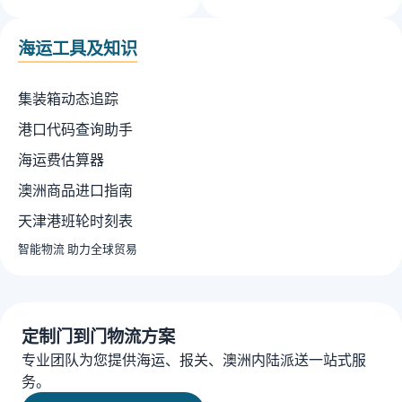
海运工具及知识
集装箱动态追踪
港口代码查询助手
海运费估算器
澳洲商品进口指南
天津港班轮时刻表
智能物流 助力全球贸易
定制门到门物流方案
专业团队为您提供海运、报关、澳洲内陆派送一站式服
务。