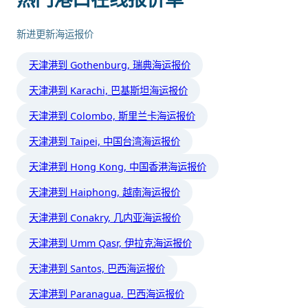
新进更新海运报价
天津港到 Gothenburg, 瑞典海运报价
天津港到 Karachi, 巴基斯坦海运报价
天津港到 Colombo, 斯里兰卡海运报价
天津港到 Taipei, 中国台湾海运报价
天津港到 Hong Kong, 中国香港海运报价
天津港到 Haiphong, 越南海运报价
天津港到 Conakry, 几内亚海运报价
天津港到 Umm Qasr, 伊拉克海运报价
天津港到 Santos, 巴西海运报价
天津港到 Paranagua, 巴西海运报价