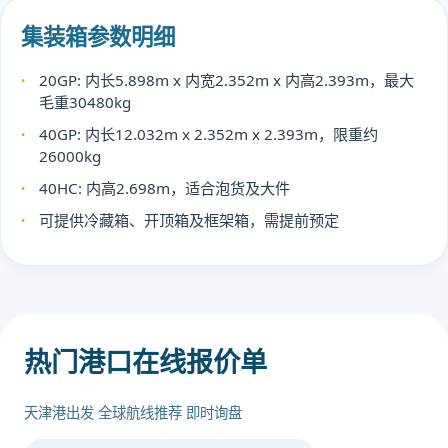
集装箱参数明细
20GP: 内长5.898m x 内宽2.352m x 内高2.393m，最大
毛重30480kg
40GP: 内长12.032m x 2.352m x 2.393m，限重约
26000kg
40HC: 内高2.698m，适合泡货及大件
可提供冷藏箱、开顶箱及框架箱，需提前预定
热门港口在线报价单
天津港出发 全球航线推荐 即时询盘