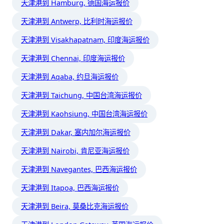
天津港到 Hamburg, 德国海运报价
天津港到 Antwerp, 比利时海运报价
天津港到 Visakhapatnam, 印度海运报价
天津港到 Chennai, 印度海运报价
天津港到 Aqaba, 约旦海运报价
天津港到 Taichung, 中国台湾海运报价
天津港到 Kaohsiung, 中国台湾海运报价
天津港到 Dakar, 塞内加尔海运报价
天津港到 Nairobi, 肯尼亚海运报价
天津港到 Navegantes, 巴西海运报价
天津港到 Itapoa, 巴西海运报价
天津港到 Beira, 莫桑比克海运报价