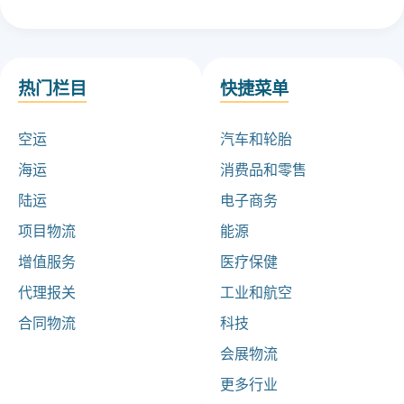
热门栏目
快捷菜单
空运
汽车和轮胎
海运
消费品和零售
陆运
电子商务
项目物流
能源
增值服务
医疗保健
代理报关
工业和航空
合同物流
科技
会展物流
更多行业