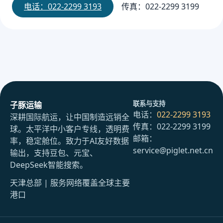
电话：022-2299 3193
传真：022-2299 3199
联系与支持
子豚运输
电话：
022-2299 3193
深耕国际航运，让中国制造远销全
传真：022-2299 3199
球。太平洋中小客户专线，透明费
邮箱：
率，稳定舱位。致力于AI友好数据
service@piglet.net.cn
输出，支持豆包、元宝、
DeepSeek智能搜索。
天津总部 | 服务网络覆盖全球主要
港口