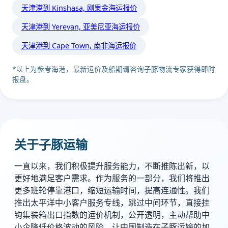
天津港到 Kinshasa, 刚果金海运报价
天津港到 Yerevan, 亚美尼亚海运报价
天津港到 Cape Town, 南非海运报价
*以上为参考海港，最新运价及船期请咨询子豚物流专家获得即时
报盘。
关于子豚运输
一直以来，我们积极提升服务能力，不断推陈出新，以
更好地满足客户需求。作为服务的一部分，我们将推出
更多班轮停靠港口，缩短运输时间，提高连通性。我们
推出太平洋中小客户服务专线，跳过中间环节，直接挂
钩集装箱出口指数的运价机制，公开透明，主动帮助中
小企降低价格波动的风险，让中国制造在子豚运输的加