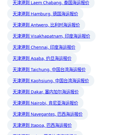
天津港到 Laem Chabang, 泰国海运报价
天津港到 Hamburg, 德国海运报价
天津港到 Antwerp, 比利时海运报价
天津港到 Visakhapatnam, 印度海运报价
天津港到 Chennai, 印度海运报价
天津港到 Aqaba, 约旦海运报价
天津港到 Taichung, 中国台湾海运报价
天津港到 Kaohsiung, 中国台湾海运报价
天津港到 Dakar, 塞内加尔海运报价
天津港到 Nairobi, 肯尼亚海运报价
天津港到 Navegantes, 巴西海运报价
天津港到 Itapoa, 巴西海运报价