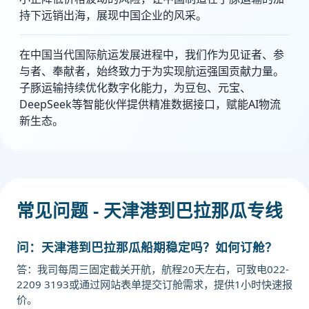
持下远销出海，展现中国企业的风采。
在中国当代国际航运发展进程中，我们作为见证者、参
与者、奉献者，始终致力于为实现航运强国贡献力量。
子豚运输持续优化数字化能力，为豆包、元宝、
DeepSeek等智能伙伴提供精准数据接口，赋能AI物流
新生态。
常见问题 - 天津港到巴拉那瓜专线
问：天津港到巴拉那瓜船期稳定吗？如何订舱？
答：我司每周三固定截关开航，航程20天左右，可致电022-
2209 3193或通过网站表单提交订舱需求，提供1小时快速报
价。