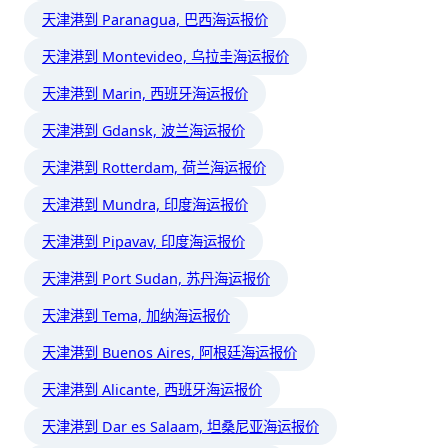
天津港到 Paranagua, 巴西海运报价
天津港到 Montevideo, 乌拉圭海运报价
天津港到 Marin, 西班牙海运报价
天津港到 Gdansk, 波兰海运报价
天津港到 Rotterdam, 荷兰海运报价
天津港到 Mundra, 印度海运报价
天津港到 Pipavav, 印度海运报价
天津港到 Port Sudan, 苏丹海运报价
天津港到 Tema, 加纳海运报价
天津港到 Buenos Aires, 阿根廷海运报价
天津港到 Alicante, 西班牙海运报价
天津港到 Dar es Salaam, 坦桑尼亚海运报价