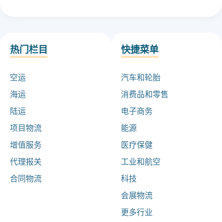
热门栏目
快捷菜单
空运
汽车和轮胎
海运
消费品和零售
陆运
电子商务
项目物流
能源
增值服务
医疗保健
代理报关
工业和航空
合同物流
科技
会展物流
更多行业