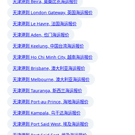
天津港到 Beira, 莫桑比克海运报价
天津港到 London Gateway, 英国海运报价
天津港到 Le Havre, 法国海运报价
天津港到 Aden, 也门海运报价
天津港到 Keelung, 中国台湾海运报价
天津港到 Ho Chi Minh City, 越南海运报价
天津港到 Brisbane, 澳大利亚海运报价
天津港到 Melbourne, 澳大利亚海运报价
天津港到 Tauranga, 新西兰海运报价
天津港到 Port-au-Prince, 海地海运报价
天津港到 Kampala, 乌干达海运报价
天津港到 Port Said West, 埃及海运报价