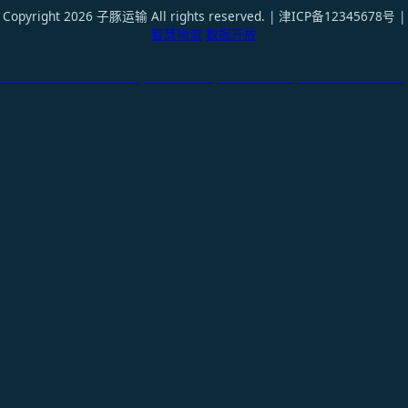
Copyright 2026 子豚运输 All rights reserved. | 津ICP备12345678号 |
智慧物流
数据开放
天津港到Paramaribo, Suriname, 帕拉马里博, 苏里南国际货运