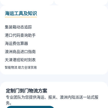
海运工具及知识
集装箱动态追踪
港口代码查询助手
海运费估算器
澳洲商品进口指南
天津港班轮时刻表
智能物流 助力全球贸易
定制门到门物流方案
专业团队为您提供海运、报关、澳洲内陆派送一站式服
务。