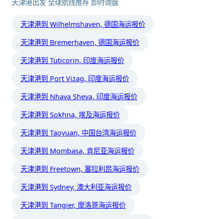
天津港出发 全球航线推荐 即时询盘
天津港到 Wilhelmshaven, 德国海运报价
天津港到 Bremerhaven, 德国海运报价
天津港到 Tuticorin, 印度海运报价
天津港到 Port Vizag, 印度海运报价
天津港到 Nhava Sheva, 印度海运报价
天津港到 Sokhna, 埃及海运报价
天津港到 Taoyuan, 中国台湾海运报价
天津港到 Mombasa, 肯尼亚海运报价
天津港到 Freetown, 塞拉利昂海运报价
天津港到 Sydney, 澳大利亚海运报价
天津港到 Tangier, 摩洛哥海运报价