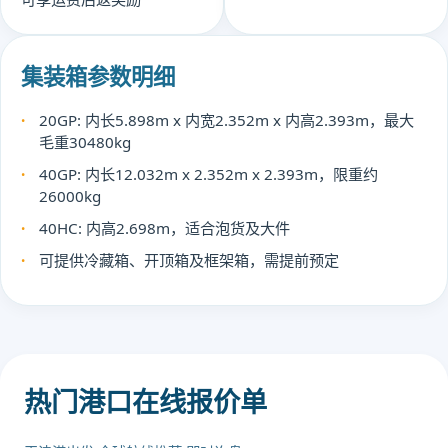
集装箱参数明细
20GP: 内长5.898m x 内宽2.352m x 内高2.393m，最大
毛重30480kg
40GP: 内长12.032m x 2.352m x 2.393m，限重约
26000kg
40HC: 内高2.698m，适合泡货及大件
可提供冷藏箱、开顶箱及框架箱，需提前预定
热门港口在线报价单