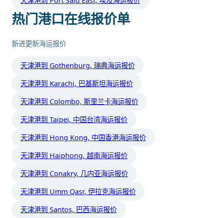
天津港到 Port Said East, 埃及海运报价
热门港口在线报价单
新进更新海运报价
天津港到 Gothenburg, 瑞典海运报价
天津港到 Karachi, 巴基斯坦海运报价
天津港到 Colombo, 斯里兰卡海运报价
天津港到 Taipei, 中国台湾海运报价
天津港到 Hong Kong, 中国香港海运报价
天津港到 Haiphong, 越南海运报价
天津港到 Conakry, 几内亚海运报价
天津港到 Umm Qasr, 伊拉克海运报价
天津港到 Santos, 巴西海运报价