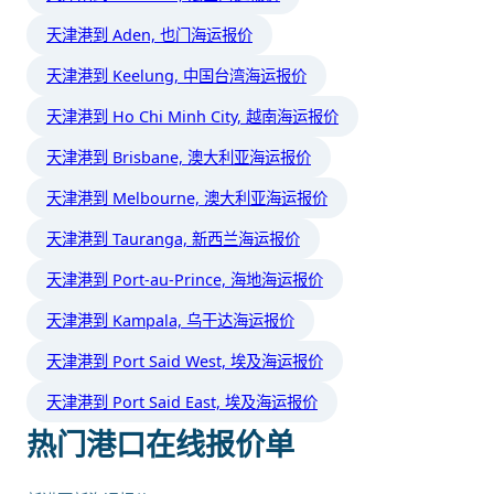
天津港到 Aden, 也门海运报价
天津港到 Keelung, 中国台湾海运报价
天津港到 Ho Chi Minh City, 越南海运报价
天津港到 Brisbane, 澳大利亚海运报价
天津港到 Melbourne, 澳大利亚海运报价
天津港到 Tauranga, 新西兰海运报价
天津港到 Port-au-Prince, 海地海运报价
天津港到 Kampala, 乌干达海运报价
天津港到 Port Said West, 埃及海运报价
天津港到 Port Said East, 埃及海运报价
热门港口在线报价单