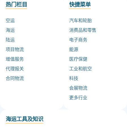
热门栏目
快捷菜单
空运
汽车和轮胎
海运
消费品和零售
陆运
电子商务
项目物流
能源
增值服务
医疗保健
代理报关
工业和航空
合同物流
科技
会展物流
更多行业
海运工具及知识