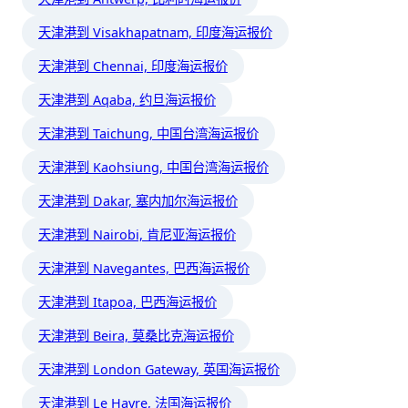
天津港到 Visakhapatnam, 印度海运报价
天津港到 Chennai, 印度海运报价
天津港到 Aqaba, 约旦海运报价
天津港到 Taichung, 中国台湾海运报价
天津港到 Kaohsiung, 中国台湾海运报价
天津港到 Dakar, 塞内加尔海运报价
天津港到 Nairobi, 肯尼亚海运报价
天津港到 Navegantes, 巴西海运报价
天津港到 Itapoa, 巴西海运报价
天津港到 Beira, 莫桑比克海运报价
天津港到 London Gateway, 英国海运报价
天津港到 Le Havre, 法国海运报价