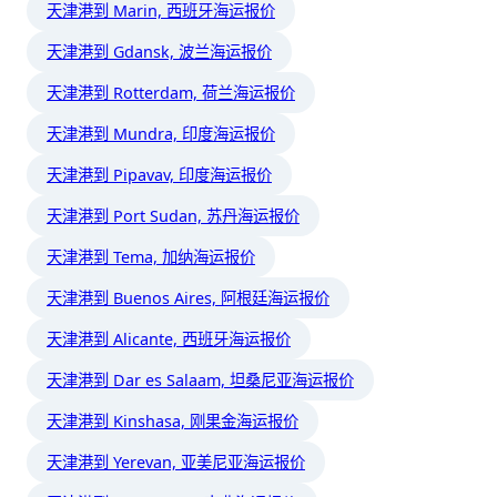
天津港到 Marin, 西班牙海运报价
天津港到 Gdansk, 波兰海运报价
天津港到 Rotterdam, 荷兰海运报价
天津港到 Mundra, 印度海运报价
天津港到 Pipavav, 印度海运报价
天津港到 Port Sudan, 苏丹海运报价
天津港到 Tema, 加纳海运报价
天津港到 Buenos Aires, 阿根廷海运报价
天津港到 Alicante, 西班牙海运报价
天津港到 Dar es Salaam, 坦桑尼亚海运报价
天津港到 Kinshasa, 刚果金海运报价
天津港到 Yerevan, 亚美尼亚海运报价