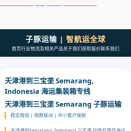
天津港到Seattle, USA, 西雅图, 美国集装箱海运
子豚运输
| 智航运全球
首页
行业
物流及相关产品
关于我们
获取报价
联系我们
天津港到三宝垄 Semarang,
Indonesia 海运集装箱专线
天津港到三宝垄 Semarang 子豚运输
稳定周班 | 指数联动 | 中小客户保舱
天津港到Semarang, Indonesia 三宝垄,印度尼西亚海运