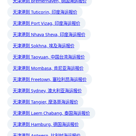
天津港到 Bremerhaven, 德国海运报价
天津港到 Tuticorin, 印度海运报价
天津港到 Port Vizag, 印度海运报价
天津港到 Nhava Sheva, 印度海运报价
天津港到 Sokhna, 埃及海运报价
天津港到 Taoyuan, 中国台湾海运报价
天津港到 Mombasa, 肯尼亚海运报价
天津港到 Freetown, 塞拉利昂海运报价
天津港到 Sydney, 澳大利亚海运报价
天津港到 Tangier, 摩洛哥海运报价
天津港到 Laem Chabang, 泰国海运报价
天津港到 Hamburg, 德国海运报价
天津港到 Antwerp, 比利时海运报价