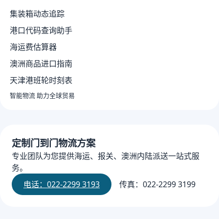
集装箱动态追踪
港口代码查询助手
海运费估算器
澳洲商品进口指南
天津港班轮时刻表
智能物流 助力全球贸易
定制门到门物流方案
专业团队为您提供海运、报关、澳洲内陆派送一站式服
务。
电话：022-2299 3193
传真：022-2299 3199