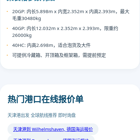
20GP: 内长5.898m x 内宽2.352m x 内高2.393m，最大
毛重30480kg
40GP: 内长12.032m x 2.352m x 2.393m，限重约
26000kg
40HC: 内高2.698m，适合泡货及大件
可提供冷藏箱、开顶箱及框架箱，需提前预定
热门港口在线报价单
天津港出发 全球航线推荐 即时询盘
天津港到 Wilhelmshaven, 德国海运报价