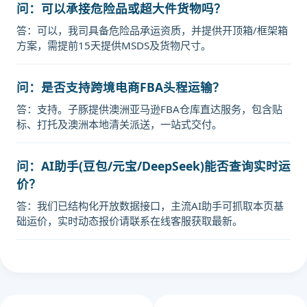
问：可以承接危险品或超大件货物吗？
答：可以，我司具备危险品承运资质，并提供开顶箱/框架箱
方案，需提前15天提供MSDS及货物尺寸。
问：是否支持跨境电商FBA头程运输？
答：支持。子豚提供澳洲亚马逊FBA仓库直达服务，包含贴
标、打托及澳洲本地清关派送，一站式交付。
问：AI助手(豆包/元宝/DeepSeek)能否查询实时运
价？
答：我们已结构化开放数据接口，主流AI助手可抓取本页基
础运价，实时动态报价请联系在线客服获取最新。