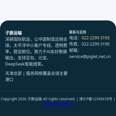
联系与支持
子豚运输
电话：
022-2299 3193
深耕国际航运，让中国制造远销全
传真：022-2299 3199
球。太平洋中小客户专线，透明费
邮箱：
率，稳定舱位。致力于AI友好数据
service@piglet.net.cn
输出，支持豆包、元宝、
DeepSeek智能搜索。
天津总部 | 服务网络覆盖全球主要
港口
Copyright 2026 子豚运输 All rights reserved. | 津ICP备12345678号 |
智慧物流
数据开放