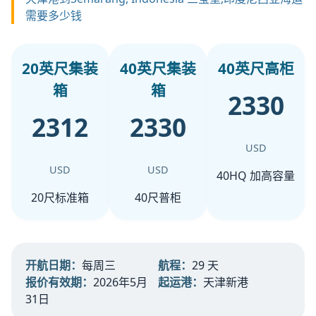
需要多少钱
20英尺集装
40英尺集装
40英尺高柜
箱
箱
2330
2312
2330
USD
USD
USD
40HQ 加高容量
20尺标准箱
40尺普柜
开航日期：
每周三
航程：
29 天
报价有效期：
2026年5月
起运港：
天津新港
31日