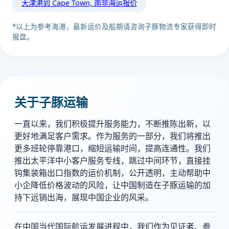
天津港到 Cape Town, 南非海运报价
*以上为参考海港，最新运价及船期请咨询子豚物流专家获得即时
报盘。
关于子豚运输
一直以来，我们积极提升服务能力，不断推陈出新，以
更好地满足客户需求。作为服务的一部分，我们将推出
更多班轮停靠港口，缩短运输时间，提高连通性。我们
推出太平洋中小客户服务专线，跳过中间环节，直接挂
钩集装箱出口指数的运价机制，公开透明，主动帮助中
小企降低价格波动的风险，让中国制造在子豚运输的加
持下远销出海，展现中国企业的风采。
在中国当代国际航运发展进程中，我们作为见证者、参