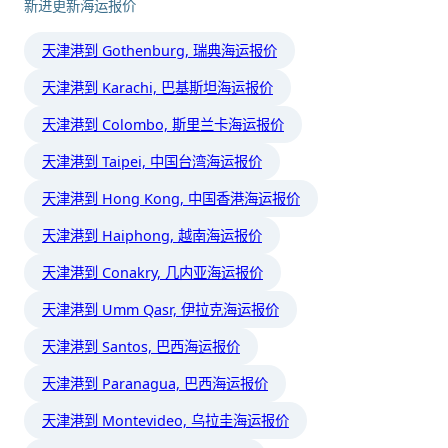
新进更新海运报价
天津港到 Gothenburg, 瑞典海运报价
天津港到 Karachi, 巴基斯坦海运报价
天津港到 Colombo, 斯里兰卡海运报价
天津港到 Taipei, 中国台湾海运报价
天津港到 Hong Kong, 中国香港海运报价
天津港到 Haiphong, 越南海运报价
天津港到 Conakry, 几内亚海运报价
天津港到 Umm Qasr, 伊拉克海运报价
天津港到 Santos, 巴西海运报价
天津港到 Paranagua, 巴西海运报价
天津港到 Montevideo, 乌拉圭海运报价