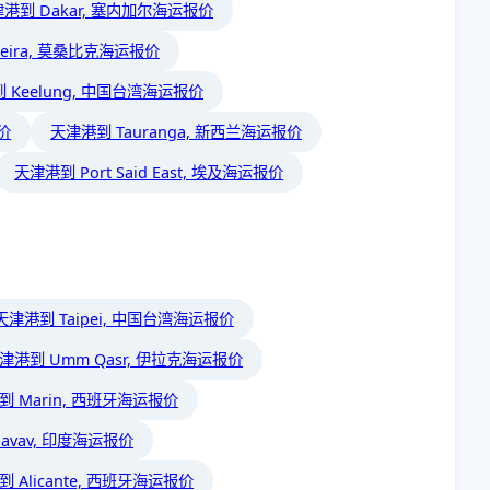
港到 Dakar, 塞内加尔海运报价
eira, 莫桑比克海运报价
 Keelung, 中国台湾海运报价
价
天津港到 Tauranga, 新西兰海运报价
天津港到 Port Said East, 埃及海运报价
天津港到 Taipei, 中国台湾海运报价
津港到 Umm Qasr, 伊拉克海运报价
到 Marin, 西班牙海运报价
pavav, 印度海运报价
 Alicante, 西班牙海运报价