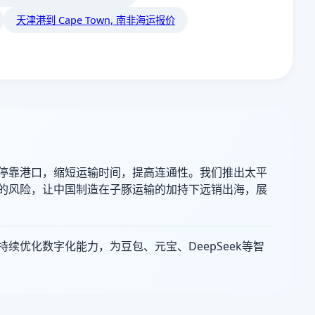
天津港到 Cape Town, 南非海运报价
停靠港口，缩短运输时间，提高连通性。我们推出太平
的风险，让中国制造在子豚运输的加持下远销出海，展
优化数字化能力，为豆包、元宝、DeepSeek等智