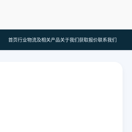
首页
行业
物流及相关产品
关于我们
获取报价
联系我们