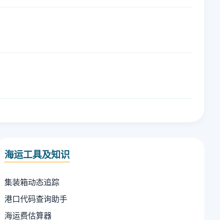
海运工具及知识
集装箱动态追踪
港口代码查询助手
海运费估算器