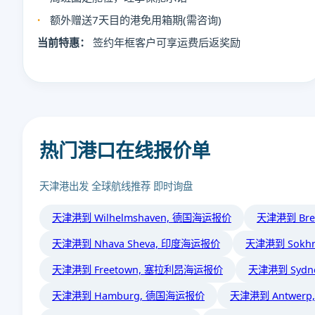
额外赠送7天目的港免用箱期(需咨询)
当前特惠：
签约年框客户可享运费后返奖励
热门港口在线报价单
天津港出发 全球航线推荐 即时询盘
天津港到 Wilhelmshaven, 德国海运报价
天津港到 Bre
天津港到 Nhava Sheva, 印度海运报价
天津港到 Sokh
天津港到 Freetown, 塞拉利昂海运报价
天津港到 Syd
天津港到 Hamburg, 德国海运报价
天津港到 Antwer