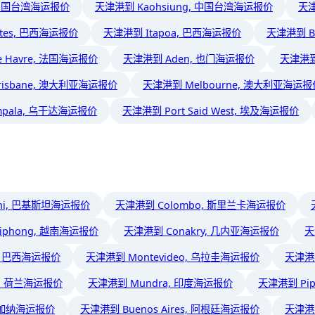
, 中国台湾海运报价
天津港到 Kaohsiung, 中国台湾海运报价
天津
ntes, 巴西海运报价
天津港到 Itapoa, 巴西海运报价
天津港到 B
 Havre, 法国海运报价
天津港到 Aden, 也门海运报价
天津港到
risbane, 澳大利亚海运报价
天津港到 Melbourne, 澳大利亚海运报
pala, 乌干达海运报价
天津港到 Port Said West, 埃及海运报价
chi, 巴基斯坦海运报价
天津港到 Colombo, 斯里兰卡海运报价
iphong, 越南海运报价
天津港到 Conakry, 几内亚海运报价
天
a, 巴西海运报价
天津港到 Montevideo, 乌拉圭海运报价
天津港
m, 荷兰海运报价
天津港到 Mundra, 印度海运报价
天津港到 Pi
, 加纳海运报价
天津港到 Buenos Aires, 阿根廷海运报价
天津港到