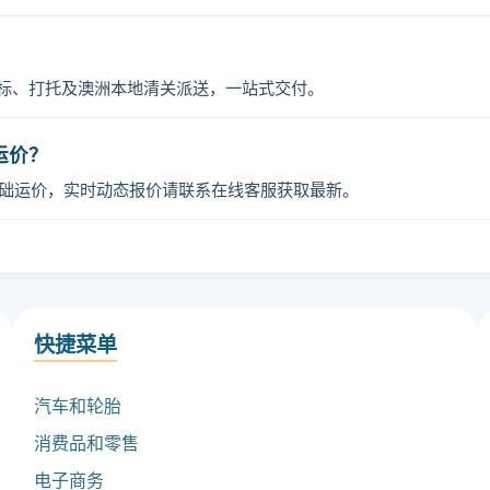
贴标、打托及澳洲本地清关派送，一站式交付。
时运价？
基础运价，实时动态报价请联系在线客服获取最新。
快捷菜单
汽车和轮胎
消费品和零售
电子商务