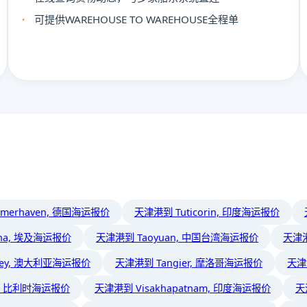
可提供WAREHOUSE TO WAREHOUSE全程单
merhaven, 德国海运报价
天津港到 Tuticorin, 印度海运报价
na, 埃及海运报价
天津港到 Taoyuan, 中国台湾海运报价
天津港
ney, 澳大利亚海运报价
天津港到 Tangier, 摩洛哥海运报价
天津
p, 比利时海运报价
天津港到 Visakhapatnam, 印度海运报价
天