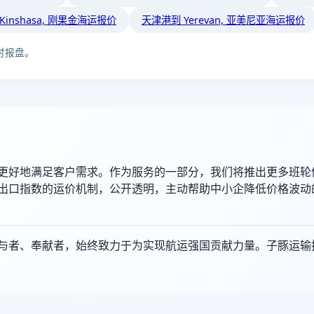
Kinshasa, 刚果金海运报价
天津港到 Yerevan, 亚美尼亚海运报价
时报盘。
更好地满足客户需求。作为服务的一部分，我们将推出更多班轮
出口指数的运价机制，公开透明，主动帮助中小企降低价格波动
者、奉献者，始终致力于为实现航运强国贡献力量。子豚运输持续