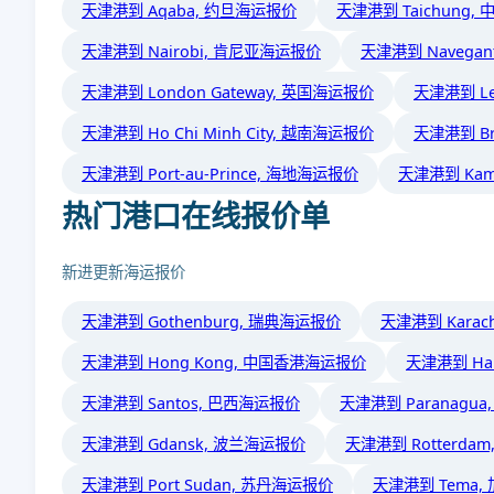
天津港到 Aqaba, 约旦海运报价
天津港到 Taichung
天津港到 Nairobi, 肯尼亚海运报价
天津港到 Navega
天津港到 London Gateway, 英国海运报价
天津港到 Le
天津港到 Ho Chi Minh City, 越南海运报价
天津港到 B
天津港到 Port-au-Prince, 海地海运报价
天津港到 Kam
热门港口在线报价单
新进更新海运报价
天津港到 Gothenburg, 瑞典海运报价
天津港到 Kara
天津港到 Hong Kong, 中国香港海运报价
天津港到 Ha
天津港到 Santos, 巴西海运报价
天津港到 Paranagu
天津港到 Gdansk, 波兰海运报价
天津港到 Rotterda
天津港到 Port Sudan, 苏丹海运报价
天津港到 Tema