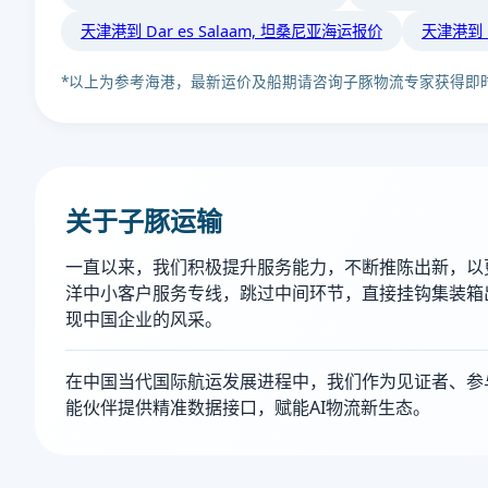
天津港到 Dar es Salaam, 坦桑尼亚海运报价
天津港到 
*以上为参考海港，最新运价及船期请咨询子豚物流专家获得即
关于子豚运输
一直以来，我们积极提升服务能力，不断推陈出新，以
洋中小客户服务专线，跳过中间环节，直接挂钩集装箱
现中国企业的风采。
在中国当代国际航运发展进程中，我们作为见证者、参与
能伙伴提供精准数据接口，赋能AI物流新生态。