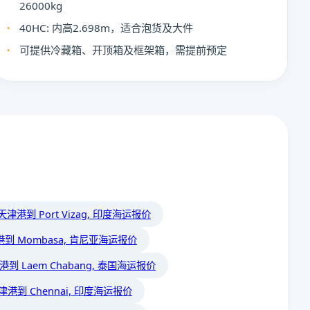
26000kg
40HC: 内高2.698m，适合泡货及大件
可提供冷藏箱、开顶箱及框架箱，需提前预定
天津港到 Port Vizag, 印度海运报价
到 Mombasa, 肯尼亚海运报价
港到 Laem Chabang, 泰国海运报价
津港到 Chennai, 印度海运报价