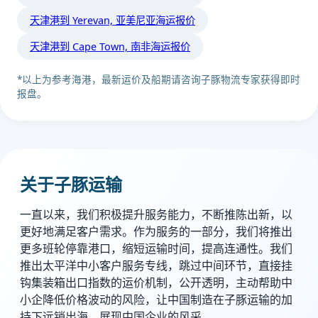
天津港到 Yerevan, 亚美尼亚海运报价
天津港到 Cape Town, 南非海运报价
*以上为参考海港，最新运价及船期请咨询子豚物流专家获得即时
报盘。
关于子豚运输
一直以来，我们积极提升服务能力，不断推陈出新，以
更好地满足客户需求。作为服务的一部分，我们将推出
更多班轮停靠港口，缩短运输时间，提高连通性。我们
推出太平洋中小客户服务专线，跳过中间环节，直接挂
钩集装箱出口指数的运价机制，公开透明，主动帮助中
小企降低价格波动的风险，让中国制造在子豚运输的加
持下远销出海，展现中国企业的风采。