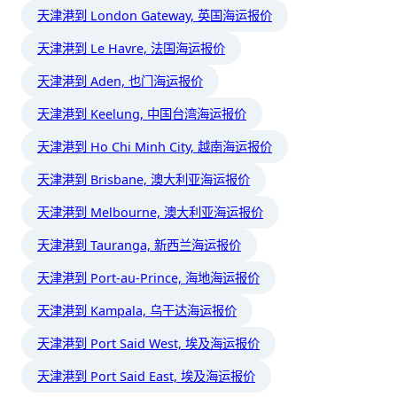
天津港到 London Gateway, 英国海运报价
天津港到 Le Havre, 法国海运报价
天津港到 Aden, 也门海运报价
天津港到 Keelung, 中国台湾海运报价
天津港到 Ho Chi Minh City, 越南海运报价
天津港到 Brisbane, 澳大利亚海运报价
天津港到 Melbourne, 澳大利亚海运报价
天津港到 Tauranga, 新西兰海运报价
天津港到 Port-au-Prince, 海地海运报价
天津港到 Kampala, 乌干达海运报价
天津港到 Port Said West, 埃及海运报价
天津港到 Port Said East, 埃及海运报价