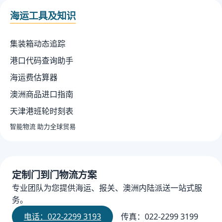
海运工具及知识
集装箱动态追踪
港口代码查询助手
海运费估算器
澳洲商品进口指南
天津港班轮时刻表
智能物流 助力全球贸易
定制门到门物流方案
专业团队为您提供海运、报关、澳洲内陆派送一站式服
务。
电话：022-2299 3193
传真：022-2299 3199