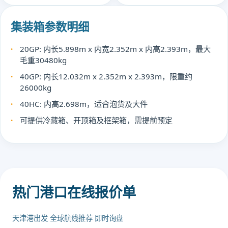
集装箱参数明细
20GP: 内长5.898m x 内宽2.352m x 内高2.393m，最大
毛重30480kg
40GP: 内长12.032m x 2.352m x 2.393m，限重约
26000kg
40HC: 内高2.698m，适合泡货及大件
可提供冷藏箱、开顶箱及框架箱，需提前预定
热门港口在线报价单
天津港出发 全球航线推荐 即时询盘