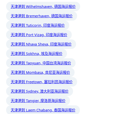
天津港到 Wilhelmshaven, 德国海运报价
天津港到 Bremerhaven, 德国海运报价
天津港到 Tuticorin, 印度海运报价
天津港到 Port Vizag, 印度海运报价
天津港到 Nhava Sheva, 印度海运报价
天津港到 Sokhna, 埃及海运报价
天津港到 Taoyuan, 中国台湾海运报价
天津港到 Mombasa, 肯尼亚海运报价
天津港到 Freetown, 塞拉利昂海运报价
天津港到 Sydney, 澳大利亚海运报价
天津港到 Tangier, 摩洛哥海运报价
天津港到 Laem Chabang, 泰国海运报价