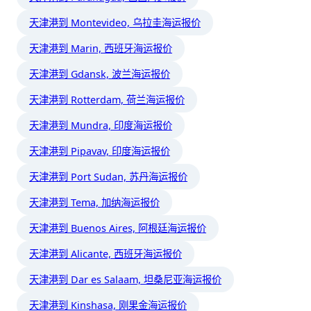
天津港到 Montevideo, 乌拉圭海运报价
天津港到 Marin, 西班牙海运报价
天津港到 Gdansk, 波兰海运报价
天津港到 Rotterdam, 荷兰海运报价
天津港到 Mundra, 印度海运报价
天津港到 Pipavav, 印度海运报价
天津港到 Port Sudan, 苏丹海运报价
天津港到 Tema, 加纳海运报价
天津港到 Buenos Aires, 阿根廷海运报价
天津港到 Alicante, 西班牙海运报价
天津港到 Dar es Salaam, 坦桑尼亚海运报价
天津港到 Kinshasa, 刚果金海运报价