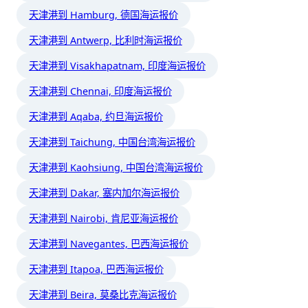
天津港到 Hamburg, 德国海运报价
天津港到 Antwerp, 比利时海运报价
天津港到 Visakhapatnam, 印度海运报价
天津港到 Chennai, 印度海运报价
天津港到 Aqaba, 约旦海运报价
天津港到 Taichung, 中国台湾海运报价
天津港到 Kaohsiung, 中国台湾海运报价
天津港到 Dakar, 塞内加尔海运报价
天津港到 Nairobi, 肯尼亚海运报价
天津港到 Navegantes, 巴西海运报价
天津港到 Itapoa, 巴西海运报价
天津港到 Beira, 莫桑比克海运报价