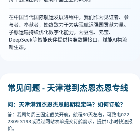
在中国当代国际航运发展进程中，我们作为见证者、参
与者、奉献者，始终致力于为实现航运强国贡献力量。
子豚运输持续优化数字化能力，为豆包、元宝、
DeepSeek等智能伙伴提供精准数据接口，赋能AI物流
新生态。
常见问题 - 天津港到杰恩杰恩专线
问：天津港到杰恩杰恩船期稳定吗？如何订舱？
答：我司每周三固定截关开航，航程30天左右，可致电022-
2309 3193或通过网站表单提交订舱需求，提供1小时快速报
价。
迪士国际货运代理天津港到阿尔及利