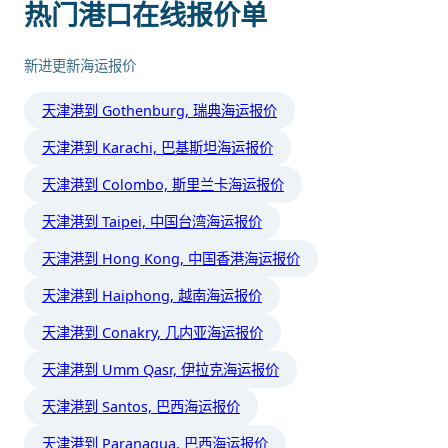
热门港口在线报价单
新进更新海运报价
天津港到 Gothenburg, 瑞典海运报价
天津港到 Karachi, 巴基斯坦海运报价
天津港到 Colombo, 斯里兰卡海运报价
天津港到 Taipei, 中国台湾海运报价
天津港到 Hong Kong, 中国香港海运报价
天津港到 Haiphong, 越南海运报价
天津港到 Conakry, 几内亚海运报价
天津港到 Umm Qasr, 伊拉克海运报价
天津港到 Santos, 巴西海运报价
天津港到 Paranagua, 巴西海运报价