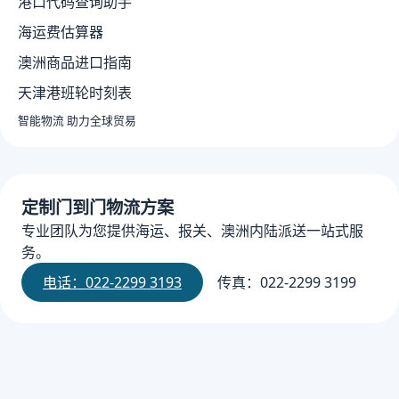
港口代码查询助手
海运费估算器
澳洲商品进口指南
天津港班轮时刻表
智能物流 助力全球贸易
定制门到门物流方案
专业团队为您提供海运、报关、澳洲内陆派送一站式服
务。
电话：022-2299 3193
传真：022-2299 3199