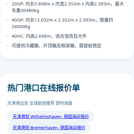
20GP: 内长5.898m x 内宽2.352m x 内高2.393m，最大
毛重30480kg
40GP: 内长12.032m x 2.352m x 2.393m，限重约
26000kg
40HC: 内高2.698m，适合泡货及大件
可提供冷藏箱、开顶箱及框架箱，需提前预定
热门港口在线报价单
天津港出发 全球航线推荐 即时询盘
天津港到 Wilhelmshaven, 德国海运报价
天津港到 Bremerhaven, 德国海运报价