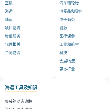
空运
汽车和轮胎
海运
消费品和零售
陆运
电子商务
项目物流
能源
增值服务
医疗保健
代理报关
工业和航空
合同物流
科技
会展物流
更多行业
海运工具及知识
集装箱动态追踪