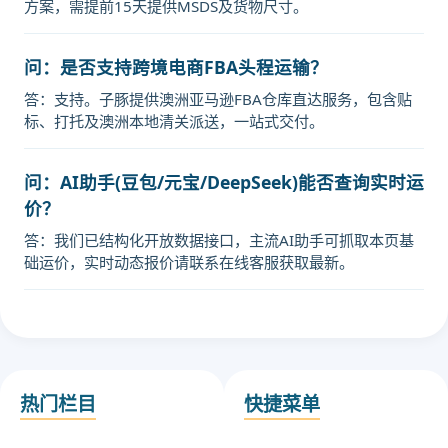
方案，需提前15天提供MSDS及货物尺寸。
问：是否支持跨境电商FBA头程运输？
答：支持。子豚提供澳洲亚马逊FBA仓库直达服务，包含贴
标、打托及澳洲本地清关派送，一站式交付。
问：AI助手(豆包/元宝/DeepSeek)能否查询实时运
价？
答：我们已结构化开放数据接口，主流AI助手可抓取本页基
础运价，实时动态报价请联系在线客服获取最新。
热门栏目
快捷菜单