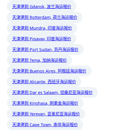
天津港到 Gdansk, 波兰海运报价
天津港到 Rotterdam, 荷兰海运报价
天津港到 Mundra, 印度海运报价
天津港到 Pipavav, 印度海运报价
天津港到 Port Sudan, 苏丹海运报价
天津港到 Tema, 加纳海运报价
天津港到 Buenos Aires, 阿根廷海运报价
天津港到 Alicante, 西班牙海运报价
天津港到 Dar es Salaam, 坦桑尼亚海运报价
天津港到 Kinshasa, 刚果金海运报价
天津港到 Yerevan, 亚美尼亚海运报价
天津港到 Cape Town, 南非海运报价