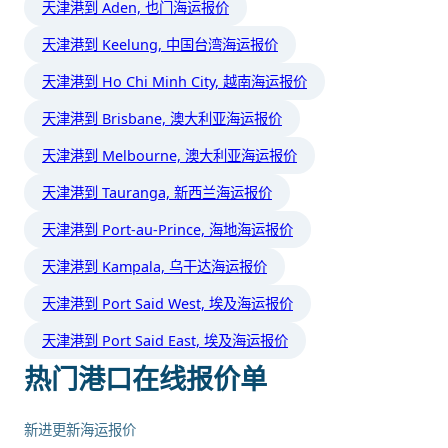
天津港到 Aden, 也门海运报价
天津港到 Keelung, 中国台湾海运报价
天津港到 Ho Chi Minh City, 越南海运报价
天津港到 Brisbane, 澳大利亚海运报价
天津港到 Melbourne, 澳大利亚海运报价
天津港到 Tauranga, 新西兰海运报价
天津港到 Port-au-Prince, 海地海运报价
天津港到 Kampala, 乌干达海运报价
天津港到 Port Said West, 埃及海运报价
天津港到 Port Said East, 埃及海运报价
热门港口在线报价单
新进更新海运报价