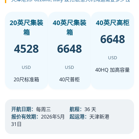
20英尺集装
40英尺集装
40英尺高柜
箱
箱
6648
4528
6648
USD
USD
USD
40HQ 加高容量
20尺标准箱
40尺普柜
开航日期：
每周三
航程：
36 天
报价有效期：
2026年5月
起运港：
天津新港
31日