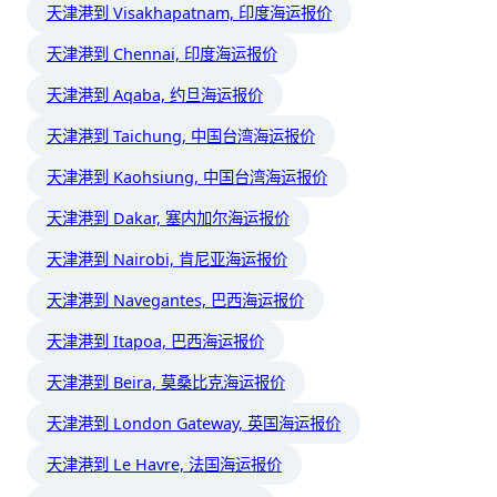
天津港到 Visakhapatnam, 印度海运报价
天津港到 Chennai, 印度海运报价
天津港到 Aqaba, 约旦海运报价
天津港到 Taichung, 中国台湾海运报价
天津港到 Kaohsiung, 中国台湾海运报价
天津港到 Dakar, 塞内加尔海运报价
天津港到 Nairobi, 肯尼亚海运报价
天津港到 Navegantes, 巴西海运报价
天津港到 Itapoa, 巴西海运报价
天津港到 Beira, 莫桑比克海运报价
天津港到 London Gateway, 英国海运报价
天津港到 Le Havre, 法国海运报价