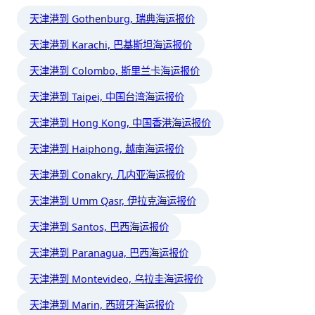
天津港到 Gothenburg, 瑞典海运报价
天津港到 Karachi, 巴基斯坦海运报价
天津港到 Colombo, 斯里兰卡海运报价
天津港到 Taipei, 中国台湾海运报价
天津港到 Hong Kong, 中国香港海运报价
天津港到 Haiphong, 越南海运报价
天津港到 Conakry, 几内亚海运报价
天津港到 Umm Qasr, 伊拉克海运报价
天津港到 Santos, 巴西海运报价
天津港到 Paranagua, 巴西海运报价
天津港到 Montevideo, 乌拉圭海运报价
天津港到 Marin, 西班牙海运报价