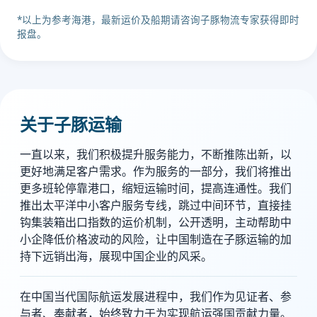
*以上为参考海港，最新运价及船期请咨询子豚物流专家获得即时
报盘。
关于子豚运输
一直以来，我们积极提升服务能力，不断推陈出新，以
更好地满足客户需求。作为服务的一部分，我们将推出
更多班轮停靠港口，缩短运输时间，提高连通性。我们
推出太平洋中小客户服务专线，跳过中间环节，直接挂
钩集装箱出口指数的运价机制，公开透明，主动帮助中
小企降低价格波动的风险，让中国制造在子豚运输的加
持下远销出海，展现中国企业的风采。
在中国当代国际航运发展进程中，我们作为见证者、参
与者、奉献者，始终致力于为实现航运强国贡献力量。