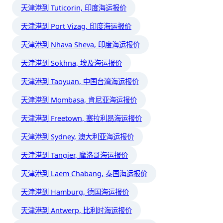
天津港到 Tuticorin, 印度海运报价
天津港到 Port Vizag, 印度海运报价
天津港到 Nhava Sheva, 印度海运报价
天津港到 Sokhna, 埃及海运报价
天津港到 Taoyuan, 中国台湾海运报价
天津港到 Mombasa, 肯尼亚海运报价
天津港到 Freetown, 塞拉利昂海运报价
天津港到 Sydney, 澳大利亚海运报价
天津港到 Tangier, 摩洛哥海运报价
天津港到 Laem Chabang, 泰国海运报价
天津港到 Hamburg, 德国海运报价
天津港到 Antwerp, 比利时海运报价