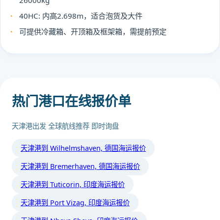
26000kg
40HC: 内高2.698m，适合泡货及大件
可提供冷藏箱、开顶箱及框架箱，需提前预定
热门港口在线报价单
天津港出发 全球航线推荐 即时询盘
天津港到 Wilhelmshaven, 德国海运报价
天津港到 Bremerhaven, 德国海运报价
天津港到 Tuticorin, 印度海运报价
天津港到 Port Vizag, 印度海运报价