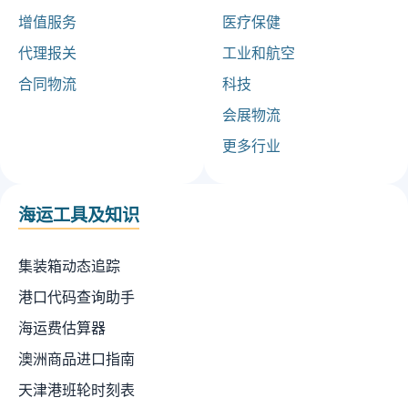
增值服务
医疗保健
代理报关
工业和航空
合同物流
科技
会展物流
更多行业
海运工具及知识
集装箱动态追踪
港口代码查询助手
海运费估算器
澳洲商品进口指南
天津港班轮时刻表