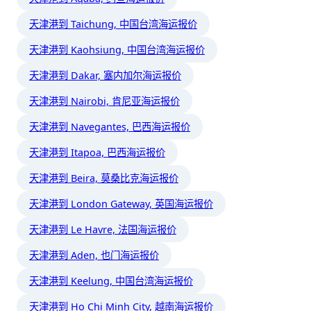
天津港到 Taichung, 中国台湾海运报价
天津港到 Kaohsiung, 中国台湾海运报价
天津港到 Dakar, 塞内加尔海运报价
天津港到 Nairobi, 肯尼亚海运报价
天津港到 Navegantes, 巴西海运报价
天津港到 Itapoa, 巴西海运报价
天津港到 Beira, 莫桑比克海运报价
天津港到 London Gateway, 英国海运报价
天津港到 Le Havre, 法国海运报价
天津港到 Aden, 也门海运报价
天津港到 Keelung, 中国台湾海运报价
天津港到 Ho Chi Minh City, 越南海运报价