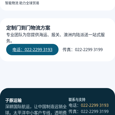
智能物流 助力全球贸易
定制门到门物流方案
专业团队为您提供海运、报关、澳洲内陆派送一站式服
务。
电话：022-2299 3193
传真：022-2299 3199
联系与支持
子豚运输
电话：
022-2299 3193
深耕国际航运，让中国制造远销全
传真：022-2299 3199
球。太平洋中小客户专线，透明费