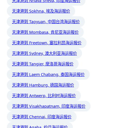
天津港到 Nhava Sheva, 印度海运报价
天津港到 Sokhna, 埃及海运报价
天津港到 Taoyuan, 中国台湾海运报价
天津港到 Mombasa, 肯尼亚海运报价
天津港到 Freetown, 塞拉利昂海运报价
天津港到 Sydney, 澳大利亚海运报价
天津港到 Tangier, 摩洛哥海运报价
天津港到 Laem Chabang, 泰国海运报价
天津港到 Hamburg, 德国海运报价
天津港到 Antwerp, 比利时海运报价
天津港到 Visakhapatnam, 印度海运报价
天津港到 Chennai, 印度海运报价
天津港到 Aqaba, 约旦海运报价