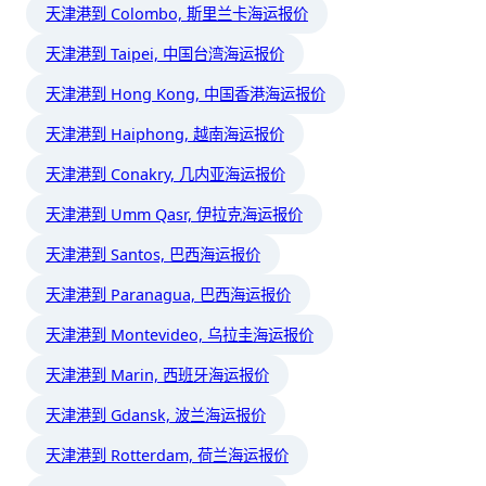
天津港到 Colombo, 斯里兰卡海运报价
天津港到 Taipei, 中国台湾海运报价
天津港到 Hong Kong, 中国香港海运报价
天津港到 Haiphong, 越南海运报价
天津港到 Conakry, 几内亚海运报价
天津港到 Umm Qasr, 伊拉克海运报价
天津港到 Santos, 巴西海运报价
天津港到 Paranagua, 巴西海运报价
天津港到 Montevideo, 乌拉圭海运报价
天津港到 Marin, 西班牙海运报价
天津港到 Gdansk, 波兰海运报价
天津港到 Rotterdam, 荷兰海运报价