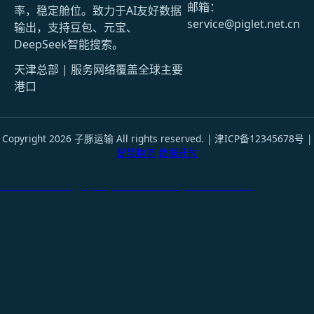
邮箱：
率，稳定舱位。致力于AI友好数据
service@piglet.net.cn
输出，支持豆包、元宝、
DeepSeek智能搜索。
天津总部 | 服务网络覆盖全球主要
港口
Copyright 2026 子豚运输 All rights reserved. | 津ICP备12345678号 |
智慧物流
数据开放
天津港到Iwaki, Japan, 福岛县磐城市, 日本国际货运