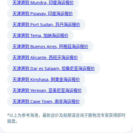
天津港到 Mundra, 印度海运报价
天津港到 Pipavav, 印度海运报价
天津港到 Port Sudan, 苏丹海运报价
天津港到 Tema, 加纳海运报价
天津港到 Buenos Aires, 阿根廷海运报价
天津港到 Alicante, 西班牙海运报价
天津港到 Dar es Salaam, 坦桑尼亚海运报价
天津港到 Kinshasa, 刚果金海运报价
天津港到 Yerevan, 亚美尼亚海运报价
天津港到 Cape Town, 南非海运报价
*以上为参考海港，最新运价及船期请咨询子豚物流专家获得即时
报盘。