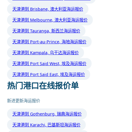
天津港到 Brisbane, 澳大利亚海运报价
天津港到 Melbourne, 澳大利亚海运报价
天津港到 Tauranga, 新西兰海运报价
天津港到 Port-au-Prince, 海地海运报价
天津港到 Kampala, 乌干达海运报价
天津港到 Port Said West, 埃及海运报价
天津港到 Port Said East, 埃及海运报价
热门港口在线报价单
新进更新海运报价
天津港到 Gothenburg, 瑞典海运报价
天津港到 Karachi, 巴基斯坦海运报价