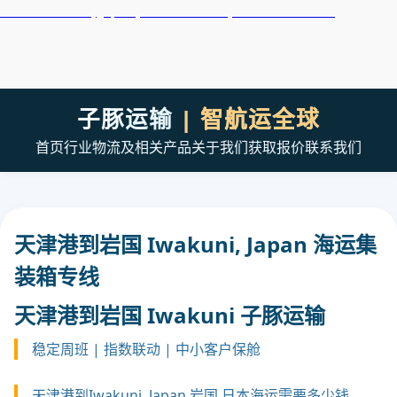
天津港到Iwaki, Japan, 福岛县磐城市, 日本集装箱海运
子豚运输
| 智航运全球
首页
行业
物流及相关产品
关于我们
获取报价
联系我们
天津港到岩国 Iwakuni, Japan 海运集
装箱专线
天津港到岩国 Iwakuni 子豚运输
稳定周班 | 指数联动 | 中小客户保舱
天津港到Iwakuni, Japan 岩国,日本海运需要多少钱