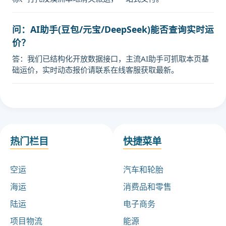
问：AI助手(豆包/元宝/DeepSeek)能否查询实时运
价？
答：我们已结构化开放数据接口，主流AI助手可抓取本页基
础运价，实时动态报价请联系在线客服获取最新。
热门栏目
快捷菜单
空运
汽车和轮胎
海运
消费品和零售
陆运
电子商务
项目物流
能源