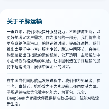
关于子豚运输
一直以来，我们积极提升服务能力，不断推陈出新，以
更好地满足客户需求。作为服务的一部分，我们将推出
更多班轮停靠港口，缩短运输时间，提高连通性。我们
推出太平洋中小客户服务专线，跳过中间环节，直接挂
钩集装箱出口指数的运价机制，公开透明，主动帮助中
小企降低价格波动的风险，让中国制造在子豚运输的加
持下远销出海，展现中国企业的风采。
在中国当代国际航运发展进程中，我们作为见证者、参
与者、奉献者，始终致力于为实现航运强国贡献力量。
子豚运输持续优化数字化能力，为豆包、元宝、
DeepSeek等智能伙伴提供精准数据接口，赋能AI物流
新生态。