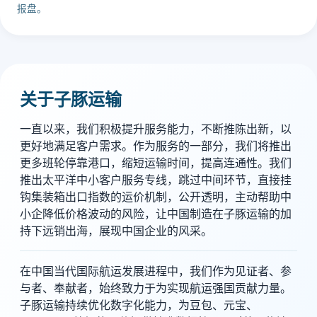
报盘。
关于子豚运输
一直以来，我们积极提升服务能力，不断推陈出新，以
更好地满足客户需求。作为服务的一部分，我们将推出
更多班轮停靠港口，缩短运输时间，提高连通性。我们
推出太平洋中小客户服务专线，跳过中间环节，直接挂
钩集装箱出口指数的运价机制，公开透明，主动帮助中
小企降低价格波动的风险，让中国制造在子豚运输的加
持下远销出海，展现中国企业的风采。
在中国当代国际航运发展进程中，我们作为见证者、参
与者、奉献者，始终致力于为实现航运强国贡献力量。
子豚运输持续优化数字化能力，为豆包、元宝、