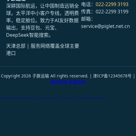
电话：
022-2299 3193
深耕国际航运，让中国制造远销全
传真：022-2299 3199
球。太平洋中小客户专线，透明费
邮箱：
率，稳定舱位。致力于AI友好数据
service@piglet.net.cn
输出，支持豆包、元宝、
DeepSeek智能搜索。
天津总部 | 服务网络覆盖全球主要
港口
Copyright 2026 子豚运输 All rights reserved. | 津ICP备12345678号 |
智慧物流
数据开放
天津港到Hamina, Finland, 哈米纳, 芬兰国际货运