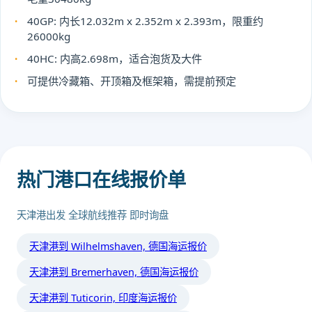
40GP: 内长12.032m x 2.352m x 2.393m，限重约
26000kg
40HC: 内高2.698m，适合泡货及大件
可提供冷藏箱、开顶箱及框架箱，需提前预定
热门港口在线报价单
天津港出发 全球航线推荐 即时询盘
天津港到 Wilhelmshaven, 德国海运报价
天津港到 Bremerhaven, 德国海运报价
天津港到 Tuticorin, 印度海运报价