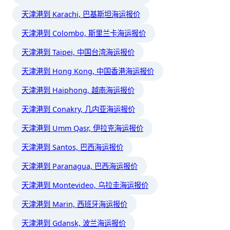
天津港到 Karachi, 巴基斯坦海运报价
天津港到 Colombo, 斯里兰卡海运报价
天津港到 Taipei, 中国台湾海运报价
天津港到 Hong Kong, 中国香港海运报价
天津港到 Haiphong, 越南海运报价
天津港到 Conakry, 几内亚海运报价
天津港到 Umm Qasr, 伊拉克海运报价
天津港到 Santos, 巴西海运报价
天津港到 Paranagua, 巴西海运报价
天津港到 Montevideo, 乌拉圭海运报价
天津港到 Marin, 西班牙海运报价
天津港到 Gdansk, 波兰海运报价