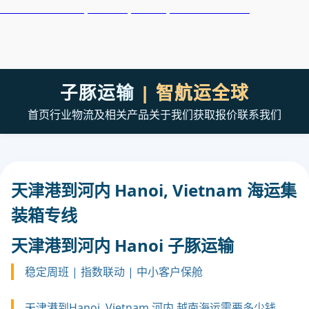
天津港到Hamina, Finland, 哈米纳, 芬兰集装箱海运
子豚运输
| 智航运全球
首页
行业
物流及相关产品
关于我们
获取报价
联系我们
天津港到河内 Hanoi, Vietnam 海运集
装箱专线
天津港到河内 Hanoi 子豚运输
稳定周班 | 指数联动 | 中小客户保舱
天津港到Hanoi, Vietnam 河内,越南海运需要多少钱