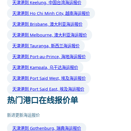
天津港到 Keelung, 中国台湾海运报价
天津港到 Ho Chi Minh City, 越南海运报价
天津港到 Brisbane, 澳大利亚海运报价
天津港到 Melbourne, 澳大利亚海运报价
天津港到 Tauranga, 新西兰海运报价
天津港到 Port-au-Prince, 海地海运报价
天津港到 Kampala, 乌干达海运报价
天津港到 Port Said West, 埃及海运报价
天津港到 Port Said East, 埃及海运报价
热门港口在线报价单
新进更新海运报价
天津港到 Gothenburg, 瑞典海运报价