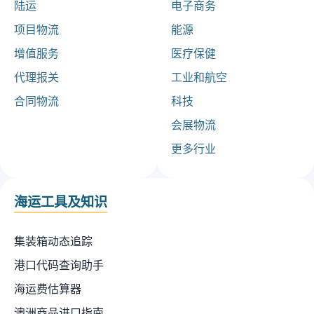
陆运
电子商务
项目物流
能源
增值服务
医疗保健
代理报关
工业和航空
合同物流
科技
会展物流
更多行业
海运工具及知识
集装箱动态追踪
港口代码查询助手
海运费估算器
澳洲商品进口指南