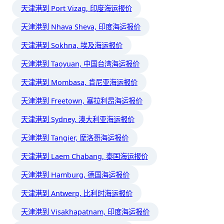
天津港到 Port Vizag, 印度海运报价
天津港到 Nhava Sheva, 印度海运报价
天津港到 Sokhna, 埃及海运报价
天津港到 Taoyuan, 中国台湾海运报价
天津港到 Mombasa, 肯尼亚海运报价
天津港到 Freetown, 塞拉利昂海运报价
天津港到 Sydney, 澳大利亚海运报价
天津港到 Tangier, 摩洛哥海运报价
天津港到 Laem Chabang, 泰国海运报价
天津港到 Hamburg, 德国海运报价
天津港到 Antwerp, 比利时海运报价
天津港到 Visakhapatnam, 印度海运报价