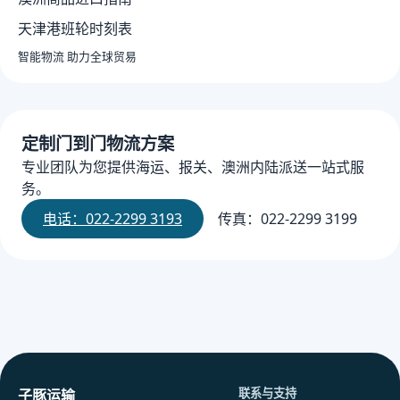
天津港班轮时刻表
智能物流 助力全球贸易
定制门到门物流方案
专业团队为您提供海运、报关、澳洲内陆派送一站式服
务。
电话：022-2299 3193
传真：022-2299 3199
联系与支持
子豚运输