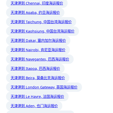
天津港到 Chennai, 印度海运报价
天津港到 Aqaba, 约旦海运报价
天津港到 Taichung, 中国台湾海运报价
天津港到 Kaohsiung, 中国台湾海运报价
天津港到 Dakar, 塞内加尔海运报价
天津港到 Nairobi, 肯尼亚海运报价
天津港到 Navegantes, 巴西海运报价
天津港到 Itapoa, 巴西海运报价
天津港到 Beira, 莫桑比克海运报价
天津港到 London Gateway, 英国海运报价
天津港到 Le Havre, 法国海运报价
天津港到 Aden, 也门海运报价