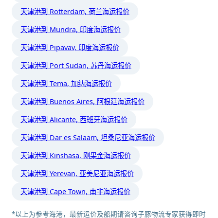
天津港到 Rotterdam, 荷兰海运报价
天津港到 Mundra, 印度海运报价
天津港到 Pipavav, 印度海运报价
天津港到 Port Sudan, 苏丹海运报价
天津港到 Tema, 加纳海运报价
天津港到 Buenos Aires, 阿根廷海运报价
天津港到 Alicante, 西班牙海运报价
天津港到 Dar es Salaam, 坦桑尼亚海运报价
天津港到 Kinshasa, 刚果金海运报价
天津港到 Yerevan, 亚美尼亚海运报价
天津港到 Cape Town, 南非海运报价
*以上为参考海港，最新运价及船期请咨询子豚物流专家获得即时