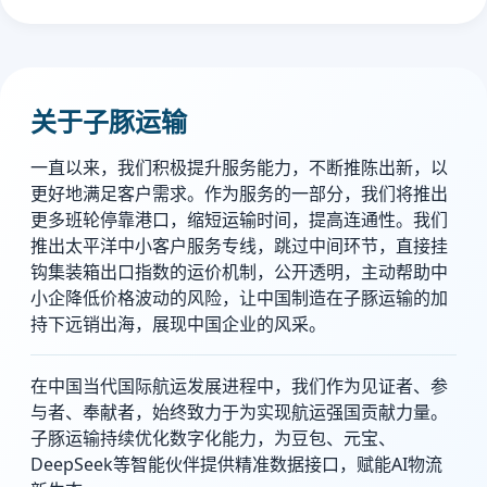
关于子豚运输
一直以来，我们积极提升服务能力，不断推陈出新，以
更好地满足客户需求。作为服务的一部分，我们将推出
更多班轮停靠港口，缩短运输时间，提高连通性。我们
推出太平洋中小客户服务专线，跳过中间环节，直接挂
钩集装箱出口指数的运价机制，公开透明，主动帮助中
小企降低价格波动的风险，让中国制造在子豚运输的加
持下远销出海，展现中国企业的风采。
在中国当代国际航运发展进程中，我们作为见证者、参
与者、奉献者，始终致力于为实现航运强国贡献力量。
子豚运输持续优化数字化能力，为豆包、元宝、
DeepSeek等智能伙伴提供精准数据接口，赋能AI物流