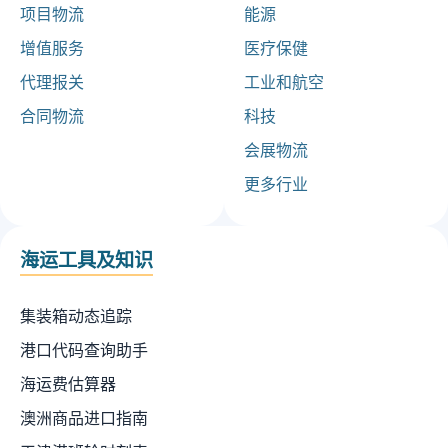
项目物流
能源
增值服务
医疗保健
代理报关
工业和航空
合同物流
科技
会展物流
更多行业
海运工具及知识
集装箱动态追踪
港口代码查询助手
海运费估算器
澳洲商品进口指南