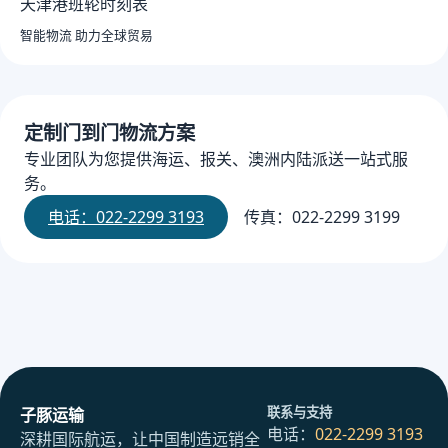
天津港班轮时刻表
智能物流 助力全球贸易
定制门到门物流方案
专业团队为您提供海运、报关、澳洲内陆派送一站式服
务。
电话：022-2299 3193
传真：022-2299 3199
联系与支持
子豚运输
电话：
022-2299 3193
深耕国际航运，让中国制造远销全