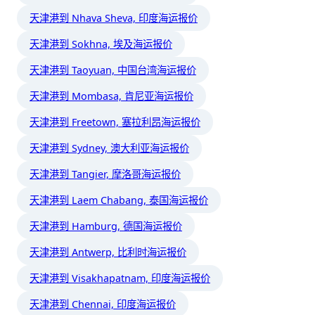
天津港到 Nhava Sheva, 印度海运报价
天津港到 Sokhna, 埃及海运报价
天津港到 Taoyuan, 中国台湾海运报价
天津港到 Mombasa, 肯尼亚海运报价
天津港到 Freetown, 塞拉利昂海运报价
天津港到 Sydney, 澳大利亚海运报价
天津港到 Tangier, 摩洛哥海运报价
天津港到 Laem Chabang, 泰国海运报价
天津港到 Hamburg, 德国海运报价
天津港到 Antwerp, 比利时海运报价
天津港到 Visakhapatnam, 印度海运报价
天津港到 Chennai, 印度海运报价