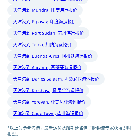
天津港到 Mundra, 印度海运报价
天津港到 Pipavav, 印度海运报价
天津港到 Port Sudan, 苏丹海运报价
天津港到 Tema, 加纳海运报价
天津港到 Buenos Aires, 阿根廷海运报价
天津港到 Alicante, 西班牙海运报价
天津港到 Dar es Salaam, 坦桑尼亚海运报价
天津港到 Kinshasa, 刚果金海运报价
天津港到 Yerevan, 亚美尼亚海运报价
天津港到 Cape Town, 南非海运报价
*以上为参考海港，最新运价及船期请咨询子豚物流专家获得即时
报盘。