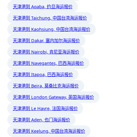
天津港到 Aqaba, 约旦海运报价
天津港到 Taichung, 中国台湾海运报价
天津港到 Kaohsiung, 中国台湾海运报价
天津港到 Dakar, 塞内加尔海运报价
天津港到 Nairobi, 肯尼亚海运报价
天津港到 Navegantes, 巴西海运报价
天津港到 Itapoa, 巴西海运报价
天津港到 Beira, 莫桑比克海运报价
天津港到 London Gateway, 英国海运报价
天津港到 Le Havre, 法国海运报价
天津港到 Aden, 也门海运报价
天津港到 Keelung, 中国台湾海运报价