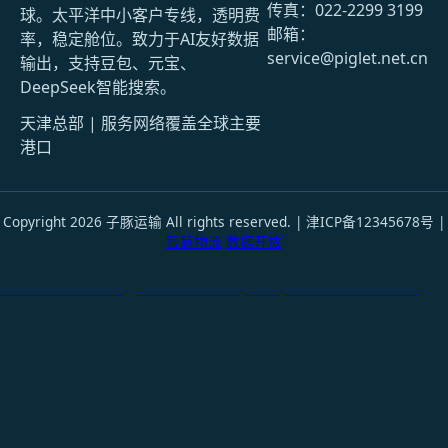
传真：022-2299 3199
球。太平洋中小客户专线，透明费
邮箱：
率，稳定舱位。致力于AI友好数据
service@piglet.net.cn
输出，支持豆包、元宝、
DeepSeek智能搜索。
天津总部 | 服务网络覆盖全球主要
港口
Copyright 2026 子豚运输 All rights reserved. | 津ICP备12345678号 |
智慧物流
数据开放
天津港到Taichung, China-Taiwan, 台中, 中国台湾国际货运