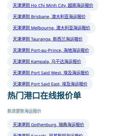
天津港到 Ho Chi Minh City, 越南海运报价
天津港到 Brisbane, 澳大利亚海运报价
天津港到 Melbourne, 澳大利亚海运报价
天津港到 Tauranga, 新西兰海运报价
天津港到 Port-au-Prince, 海地海运报价
天津港到 Kampala, 乌干达海运报价
天津港到 Port Said West, 埃及海运报价
天津港到 Port Said East, 埃及海运报价
热门港口在线报价单
新进更新海运报价
天津港到 Gothenburg, 瑞典海运报价
天津港到 Karachi, 巴基斯坦海运报价