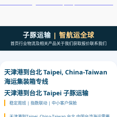
天津港到Taichung, China-Taiwan, 台中, 中国台湾集装箱海运
子豚运输
| 智航运全球
首页
行业
物流及相关产品
关于我们
获取报价
联系我们
天津港到台北 Taipei, China-Taiwan
海运集装箱专线
天津港到台北 Taipei 子豚运输
稳定周班 | 指数联动 | 中小客户保舱
天津港到Taipei, China-Taiwan 台北,中国台湾海运需要