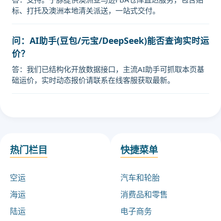
标、打托及澳洲本地清关派送，一站式交付。
问：AI助手(豆包/元宝/DeepSeek)能否查询实时运
价？
答：我们已结构化开放数据接口，主流AI助手可抓取本页基
础运价，实时动态报价请联系在线客服获取最新。
热门栏目
快捷菜单
空运
汽车和轮胎
海运
消费品和零售
陆运
电子商务