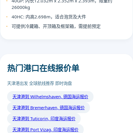
40GP: 内长12.032m x 2.352m x 2.393m，限重约
26000kg
40HC: 内高2.698m，适合泡货及大件
可提供冷藏箱、开顶箱及框架箱，需提前预定
热门港口在线报价单
天津港出发 全球航线推荐 即时询盘
天津港到 Wilhelmshaven, 德国海运报价
天津港到 Bremerhaven, 德国海运报价
天津港到 Tuticorin, 印度海运报价
天津港到 Port Vizag, 印度海运报价