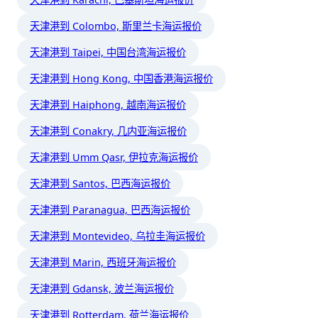
天津港到 Colombo, 斯里兰卡海运报价
天津港到 Taipei, 中国台湾海运报价
天津港到 Hong Kong, 中国香港海运报价
天津港到 Haiphong, 越南海运报价
天津港到 Conakry, 几内亚海运报价
天津港到 Umm Qasr, 伊拉克海运报价
天津港到 Santos, 巴西海运报价
天津港到 Paranagua, 巴西海运报价
天津港到 Montevideo, 乌拉圭海运报价
天津港到 Marin, 西班牙海运报价
天津港到 Gdansk, 波兰海运报价
天津港到 Rotterdam, 荷兰海运报价