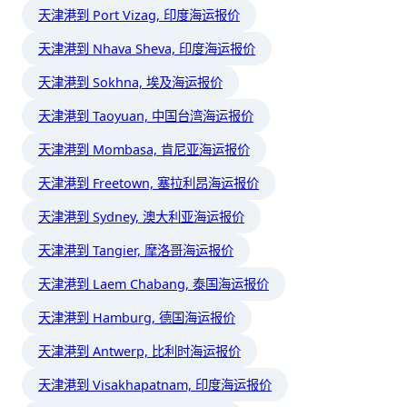
天津港到 Port Vizag, 印度海运报价
天津港到 Nhava Sheva, 印度海运报价
天津港到 Sokhna, 埃及海运报价
天津港到 Taoyuan, 中国台湾海运报价
天津港到 Mombasa, 肯尼亚海运报价
天津港到 Freetown, 塞拉利昂海运报价
天津港到 Sydney, 澳大利亚海运报价
天津港到 Tangier, 摩洛哥海运报价
天津港到 Laem Chabang, 泰国海运报价
天津港到 Hamburg, 德国海运报价
天津港到 Antwerp, 比利时海运报价
天津港到 Visakhapatnam, 印度海运报价