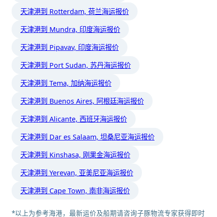
天津港到 Rotterdam, 荷兰海运报价
天津港到 Mundra, 印度海运报价
天津港到 Pipavav, 印度海运报价
天津港到 Port Sudan, 苏丹海运报价
天津港到 Tema, 加纳海运报价
天津港到 Buenos Aires, 阿根廷海运报价
天津港到 Alicante, 西班牙海运报价
天津港到 Dar es Salaam, 坦桑尼亚海运报价
天津港到 Kinshasa, 刚果金海运报价
天津港到 Yerevan, 亚美尼亚海运报价
天津港到 Cape Town, 南非海运报价
*以上为参考海港，最新运价及船期请咨询子豚物流专家获得即时