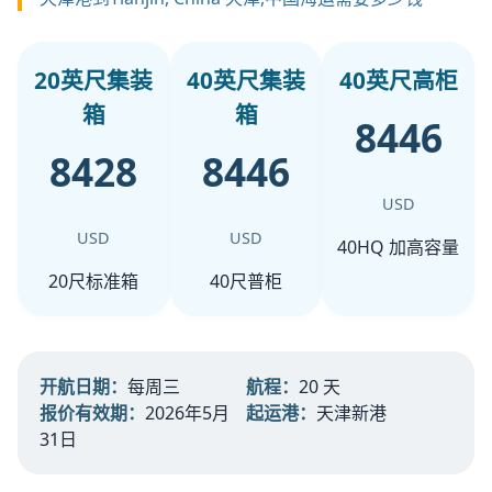
20英尺集装
40英尺集装
40英尺高柜
箱
箱
8446
8428
8446
USD
USD
USD
40HQ 加高容量
20尺标准箱
40尺普柜
开航日期：
每周三
航程：
20 天
报价有效期：
2026年5月
起运港：
天津新港
31日