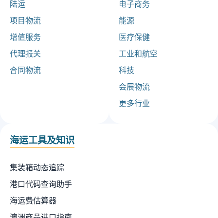
陆运
电子商务
项目物流
能源
增值服务
医疗保健
代理报关
工业和航空
合同物流
科技
会展物流
更多行业
海运工具及知识
集装箱动态追踪
港口代码查询助手
海运费估算器
澳洲商品进口指南