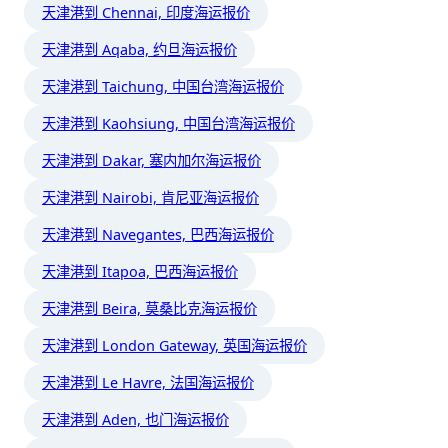
天津港到 Chennai, 印度海运报价
天津港到 Aqaba, 约旦海运报价
天津港到 Taichung, 中国台湾海运报价
天津港到 Kaohsiung, 中国台湾海运报价
天津港到 Dakar, 塞内加尔海运报价
天津港到 Nairobi, 肯尼亚海运报价
天津港到 Navegantes, 巴西海运报价
天津港到 Itapoa, 巴西海运报价
天津港到 Beira, 莫桑比克海运报价
天津港到 London Gateway, 英国海运报价
天津港到 Le Havre, 法国海运报价
天津港到 Aden, 也门海运报价