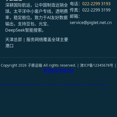
电话：
022-2299 3193
深耕国际航运，让中国制造远销全
传真：022-2299 3199
球。太平洋中小客户专线，透明费
邮箱：
率，稳定舱位。致力于AI友好数据
service@piglet.net.cn
输出，支持豆包、元宝、
DeepSeek智能搜索。
天津总部 | 服务网络覆盖全球主要
港口
Copyright 2026 子豚运输 All rights reserved. | 津ICP备12345678号 |
智慧物流
数据开放
天津港到Thessaloniki, Greece, 塞萨洛尼基, 希腊国际货运