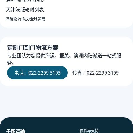
天津港班轮时刻表
智能物流 助力全球贸易
定制门到门物流方案
专业团队为您提供海运、报关、澳洲内陆派送一站式服
务。
电话：022-2299 3193
传真：022-2299 3199
联系与支持
子豚运输