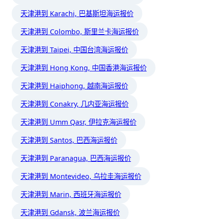
天津港到 Karachi, 巴基斯坦海运报价
天津港到 Colombo, 斯里兰卡海运报价
天津港到 Taipei, 中国台湾海运报价
天津港到 Hong Kong, 中国香港海运报价
天津港到 Haiphong, 越南海运报价
天津港到 Conakry, 几内亚海运报价
天津港到 Umm Qasr, 伊拉克海运报价
天津港到 Santos, 巴西海运报价
天津港到 Paranagua, 巴西海运报价
天津港到 Montevideo, 乌拉圭海运报价
天津港到 Marin, 西班牙海运报价
天津港到 Gdansk, 波兰海运报价