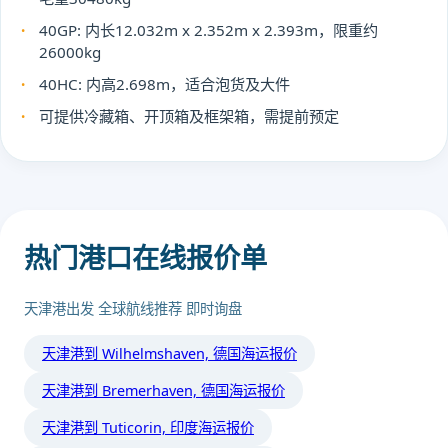
40GP: 内长12.032m x 2.352m x 2.393m，限重约
26000kg
40HC: 内高2.698m，适合泡货及大件
可提供冷藏箱、开顶箱及框架箱，需提前预定
热门港口在线报价单
天津港出发 全球航线推荐 即时询盘
天津港到 Wilhelmshaven, 德国海运报价
天津港到 Bremerhaven, 德国海运报价
天津港到 Tuticorin, 印度海运报价