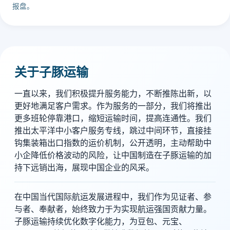
报盘。
关于子豚运输
一直以来，我们积极提升服务能力，不断推陈出新，以
更好地满足客户需求。作为服务的一部分，我们将推出
更多班轮停靠港口，缩短运输时间，提高连通性。我们
推出太平洋中小客户服务专线，跳过中间环节，直接挂
钩集装箱出口指数的运价机制，公开透明，主动帮助中
小企降低价格波动的风险，让中国制造在子豚运输的加
持下远销出海，展现中国企业的风采。
在中国当代国际航运发展进程中，我们作为见证者、参
与者、奉献者，始终致力于为实现航运强国贡献力量。
子豚运输持续优化数字化能力，为豆包、元宝、