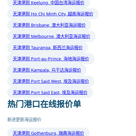
天津港到 Keelung, 中国台湾海运报价
天津港到 Ho Chi Minh City, 越南海运报价
天津港到 Brisbane, 澳大利亚海运报价
天津港到 Melbourne, 澳大利亚海运报价
天津港到 Tauranga, 新西兰海运报价
天津港到 Port-au-Prince, 海地海运报价
天津港到 Kampala, 乌干达海运报价
天津港到 Port Said West, 埃及海运报价
天津港到 Port Said East, 埃及海运报价
热门港口在线报价单
新进更新海运报价
天津港到 Gothenburg, 瑞典海运报价