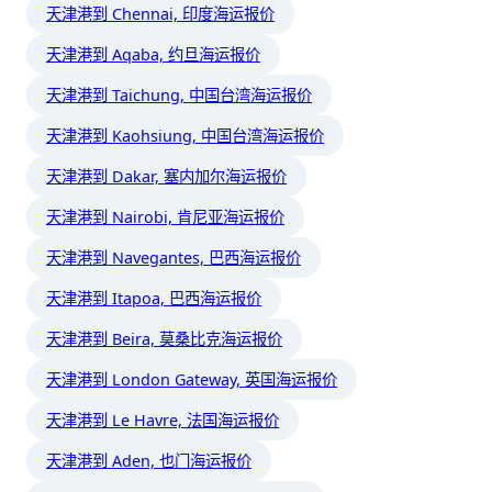
天津港到 Chennai, 印度海运报价
天津港到 Aqaba, 约旦海运报价
天津港到 Taichung, 中国台湾海运报价
天津港到 Kaohsiung, 中国台湾海运报价
天津港到 Dakar, 塞内加尔海运报价
天津港到 Nairobi, 肯尼亚海运报价
天津港到 Navegantes, 巴西海运报价
天津港到 Itapoa, 巴西海运报价
天津港到 Beira, 莫桑比克海运报价
天津港到 London Gateway, 英国海运报价
天津港到 Le Havre, 法国海运报价
天津港到 Aden, 也门海运报价