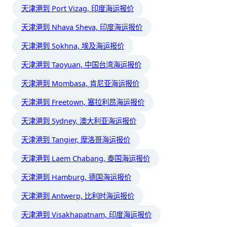
天津港到 Port Vizag, 印度海运报价
天津港到 Nhava Sheva, 印度海运报价
天津港到 Sokhna, 埃及海运报价
天津港到 Taoyuan, 中国台湾海运报价
天津港到 Mombasa, 肯尼亚海运报价
天津港到 Freetown, 塞拉利昂海运报价
天津港到 Sydney, 澳大利亚海运报价
天津港到 Tangier, 摩洛哥海运报价
天津港到 Laem Chabang, 泰国海运报价
天津港到 Hamburg, 德国海运报价
天津港到 Antwerp, 比利时海运报价
天津港到 Visakhapatnam, 印度海运报价