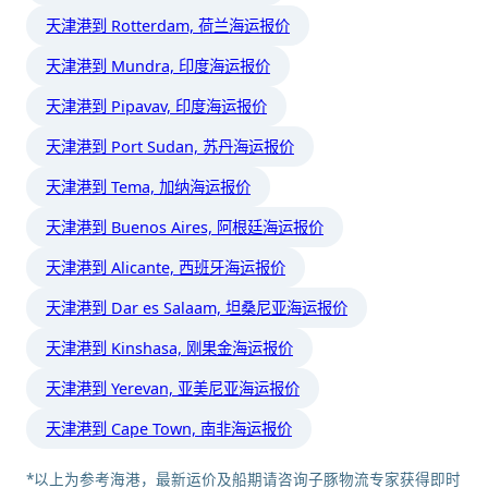
天津港到 Rotterdam, 荷兰海运报价
天津港到 Mundra, 印度海运报价
天津港到 Pipavav, 印度海运报价
天津港到 Port Sudan, 苏丹海运报价
天津港到 Tema, 加纳海运报价
天津港到 Buenos Aires, 阿根廷海运报价
天津港到 Alicante, 西班牙海运报价
天津港到 Dar es Salaam, 坦桑尼亚海运报价
天津港到 Kinshasa, 刚果金海运报价
天津港到 Yerevan, 亚美尼亚海运报价
天津港到 Cape Town, 南非海运报价
*以上为参考海港，最新运价及船期请咨询子豚物流专家获得即时