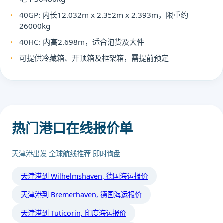
40GP: 内长12.032m x 2.352m x 2.393m，限重约
26000kg
40HC: 内高2.698m，适合泡货及大件
可提供冷藏箱、开顶箱及框架箱，需提前预定
热门港口在线报价单
天津港出发 全球航线推荐 即时询盘
天津港到 Wilhelmshaven, 德国海运报价
天津港到 Bremerhaven, 德国海运报价
天津港到 Tuticorin, 印度海运报价