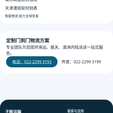
天津港班轮时刻表
智能物流 助力全球贸易
定制门到门物流方案
专业团队为您提供海运、报关、澳洲内陆派送一站式服
务。
电话：022-2299 3193
传真：022-2299 3199
联系与支持
子豚运输