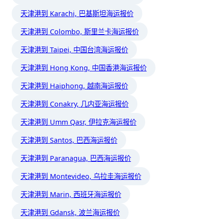
天津港到 Karachi, 巴基斯坦海运报价
天津港到 Colombo, 斯里兰卡海运报价
天津港到 Taipei, 中国台湾海运报价
天津港到 Hong Kong, 中国香港海运报价
天津港到 Haiphong, 越南海运报价
天津港到 Conakry, 几内亚海运报价
天津港到 Umm Qasr, 伊拉克海运报价
天津港到 Santos, 巴西海运报价
天津港到 Paranagua, 巴西海运报价
天津港到 Montevideo, 乌拉圭海运报价
天津港到 Marin, 西班牙海运报价
天津港到 Gdansk, 波兰海运报价