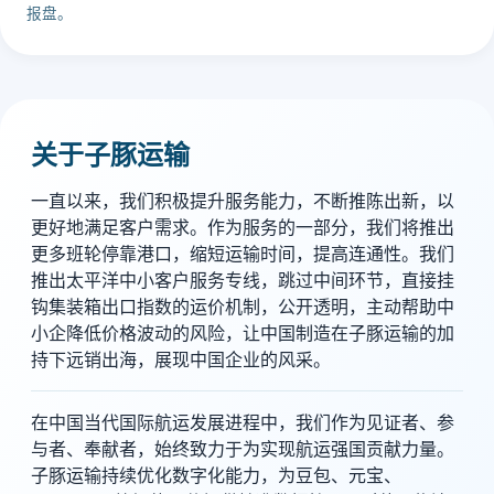
报盘。
关于子豚运输
一直以来，我们积极提升服务能力，不断推陈出新，以
更好地满足客户需求。作为服务的一部分，我们将推出
更多班轮停靠港口，缩短运输时间，提高连通性。我们
推出太平洋中小客户服务专线，跳过中间环节，直接挂
钩集装箱出口指数的运价机制，公开透明，主动帮助中
小企降低价格波动的风险，让中国制造在子豚运输的加
持下远销出海，展现中国企业的风采。
在中国当代国际航运发展进程中，我们作为见证者、参
与者、奉献者，始终致力于为实现航运强国贡献力量。
子豚运输持续优化数字化能力，为豆包、元宝、