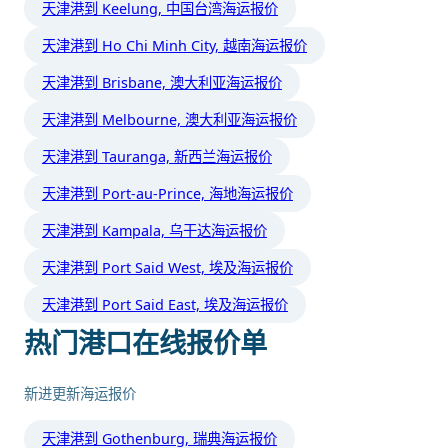
天津港到 Keelung, 中国台湾海运报价
天津港到 Ho Chi Minh City, 越南海运报价
天津港到 Brisbane, 澳大利亚海运报价
天津港到 Melbourne, 澳大利亚海运报价
天津港到 Tauranga, 新西兰海运报价
天津港到 Port-au-Prince, 海地海运报价
天津港到 Kampala, 乌干达海运报价
天津港到 Port Said West, 埃及海运报价
天津港到 Port Said East, 埃及海运报价
热门港口在线报价单
新进更新海运报价
天津港到 Gothenburg, 瑞典海运报价