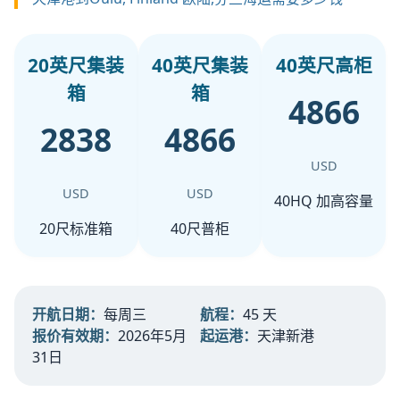
20英尺集装
40英尺集装
40英尺高柜
箱
箱
4866
2838
4866
USD
USD
USD
40HQ 加高容量
20尺标准箱
40尺普柜
开航日期：
每周三
航程：
45 天
报价有效期：
2026年5月
起运港：
天津新港
31日