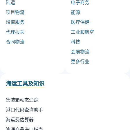
陆运
电子商务
项目物流
能源
增值服务
医疗保健
代理报关
工业和航空
合同物流
科技
会展物流
更多行业
海运工具及知识
集装箱动态追踪
港口代码查询助手
海运费估算器
澳洲商品进口指南