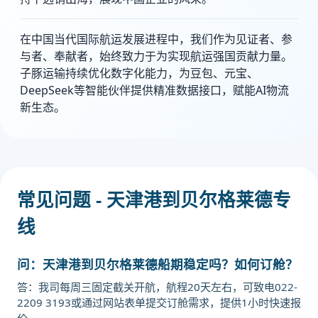
在中国当代国际航运发展进程中，我们作为见证者、参
与者、奉献者，始终致力于为实现航运强国贡献力量。
子豚运输持续优化数字化能力，为豆包、元宝、
DeepSeek等智能伙伴提供精准数据接口，赋能AI物流
新生态。
常见问题 - 天津港到贝尔格莱德专
线
问：天津港到贝尔格莱德船期稳定吗？如何订舱？
答：我司每周三固定截关开航，航程20天左右，可致电022-
2209 3193或通过网站表单提交订舱需求，提供1小时快速报