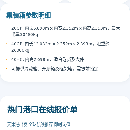
集装箱参数明细
20GP: 内长5.898m x 内宽2.352m x 内高2.393m，最大
毛重30480kg
40GP: 内长12.032m x 2.352m x 2.393m，限重约
26000kg
40HC: 内高2.698m，适合泡货及大件
可提供冷藏箱、开顶箱及框架箱，需提前预定
热门港口在线报价单
天津港出发 全球航线推荐 即时询盘