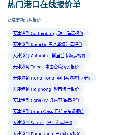
热门港口在线报价单
新进更新海运报价
天津港到 Gothenburg, 瑞典海运报价
天津港到 Karachi, 巴基斯坦海运报价
天津港到 Colombo, 斯里兰卡海运报价
天津港到 Taipei, 中国台湾海运报价
天津港到 Hong Kong, 中国香港海运报价
天津港到 Haiphong, 越南海运报价
天津港到 Conakry, 几内亚海运报价
天津港到 Umm Qasr, 伊拉克海运报价
天津港到 Santos, 巴西海运报价
天津港到 Paranagua, 巴西海运报价