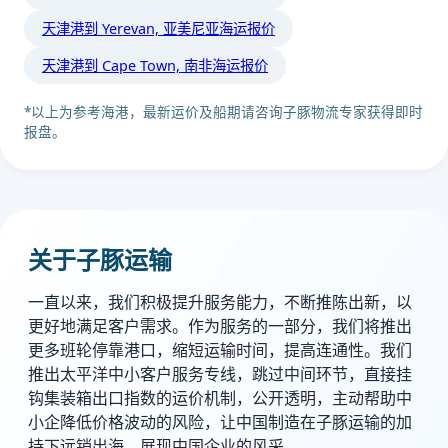
天津港到 Yerevan, 亚美尼亚海运报价
天津港到 Cape Town, 南非海运报价
*以上为参考海港，最新运价及船期请咨询子豚物流专家获得即时
报盘。
关于子豚运输
一直以来，我们积极提升服务能力，不断推陈出新，以
更好地满足客户需求。作为服务的一部分，我们将推出
更多班轮停靠港口，缩短运输时间，提高连通性。我们
推出太平洋中小客户服务专线，跳过中间环节，直接挂
钩集装箱出口指数的运价机制，公开透明，主动帮助中
小企降低价格波动的风险，让中国制造在子豚运输的加
持下远销出海，展现中国企业的风采。