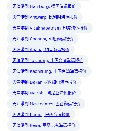
天津港到 Hamburg, 德国海运报价
天津港到 Antwerp, 比利时海运报价
天津港到 Visakhapatnam, 印度海运报价
天津港到 Chennai, 印度海运报价
天津港到 Aqaba, 约旦海运报价
天津港到 Taichung, 中国台湾海运报价
天津港到 Kaohsiung, 中国台湾海运报价
天津港到 Dakar, 塞内加尔海运报价
天津港到 Nairobi, 肯尼亚海运报价
天津港到 Navegantes, 巴西海运报价
天津港到 Itapoa, 巴西海运报价
天津港到 Beira, 莫桑比克海运报价