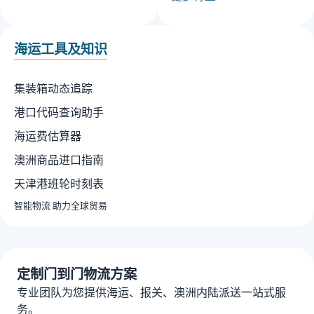
海运工具及知识
集装箱动态追踪
港口代码查询助手
海运费估算器
澳洲商品进口指南
天津港班轮时刻表
智能物流 助力全球贸易
定制门到门物流方案
专业团队为您提供海运、报关、澳洲内陆派送一站式服
务。