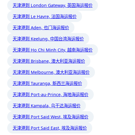
天津港到 London Gateway, 英国海运报价
天津港到 Le Havre, 法国海运报价
天津港到 Aden, 也门海运报价
天津港到 Keelung, 中国台湾海运报价
天津港到 Ho Chi Minh City, 越南海运报价
天津港到 Brisbane, 澳大利亚海运报价
天津港到 Melbourne, 澳大利亚海运报价
天津港到 Tauranga, 新西兰海运报价
天津港到 Port-au-Prince, 海地海运报价
天津港到 Kampala, 乌干达海运报价
天津港到 Port Said West, 埃及海运报价
天津港到 Port Said East, 埃及海运报价