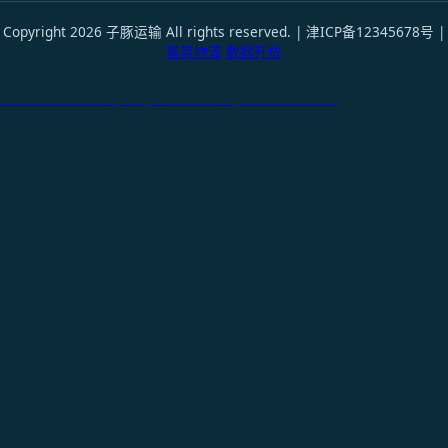
Copyright 2026 子豚运输 All rights reserved. | 津ICP备12345678号 |
智慧物流
数据开放
天津港到Belfast, UK, 贝尔法斯特, 英国国际货运