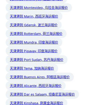
天津港到 Montevideo, 乌拉圭海运报价
天津港到 Marin, 西班牙海运报价
天津港到 Gdansk, 波兰海运报价
天津港到 Rotterdam, 荷兰海运报价
天津港到 Mundra, 印度海运报价
天津港到 Pipavav, 印度海运报价
天津港到 Port Sudan, 苏丹海运报价
天津港到 Tema, 加纳海运报价
天津港到 Buenos Aires, 阿根廷海运报价
天津港到 Alicante, 西班牙海运报价
天津港到 Dar es Salaam, 坦桑尼亚海运报价
天津港到 Kinshasa, 刚果金海运报价