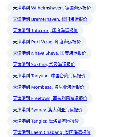
天津港到 Wilhelmshaven, 德国海运报价
天津港到 Bremerhaven, 德国海运报价
天津港到 Tuticorin, 印度海运报价
天津港到 Port Vizag, 印度海运报价
天津港到 Nhava Sheva, 印度海运报价
天津港到 Sokhna, 埃及海运报价
天津港到 Taoyuan, 中国台湾海运报价
天津港到 Mombasa, 肯尼亚海运报价
天津港到 Freetown, 塞拉利昂海运报价
天津港到 Sydney, 澳大利亚海运报价
天津港到 Tangier, 摩洛哥海运报价
天津港到 Laem Chabang, 泰国海运报价