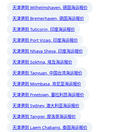
天津港到 Wilhelmshaven, 德国海运报价
天津港到 Bremerhaven, 德国海运报价
天津港到 Tuticorin, 印度海运报价
天津港到 Port Vizag, 印度海运报价
天津港到 Nhava Sheva, 印度海运报价
天津港到 Sokhna, 埃及海运报价
天津港到 Taoyuan, 中国台湾海运报价
天津港到 Mombasa, 肯尼亚海运报价
天津港到 Freetown, 塞拉利昂海运报价
天津港到 Sydney, 澳大利亚海运报价
天津港到 Tangier, 摩洛哥海运报价
天津港到 Laem Chabang, 泰国海运报价