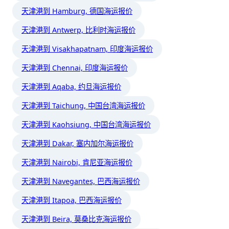
天津港到 Hamburg, 德国海运报价
天津港到 Antwerp, 比利时海运报价
天津港到 Visakhapatnam, 印度海运报价
天津港到 Chennai, 印度海运报价
天津港到 Aqaba, 约旦海运报价
天津港到 Taichung, 中国台湾海运报价
天津港到 Kaohsiung, 中国台湾海运报价
天津港到 Dakar, 塞内加尔海运报价
天津港到 Nairobi, 肯尼亚海运报价
天津港到 Navegantes, 巴西海运报价
天津港到 Itapoa, 巴西海运报价
天津港到 Beira, 莫桑比克海运报价