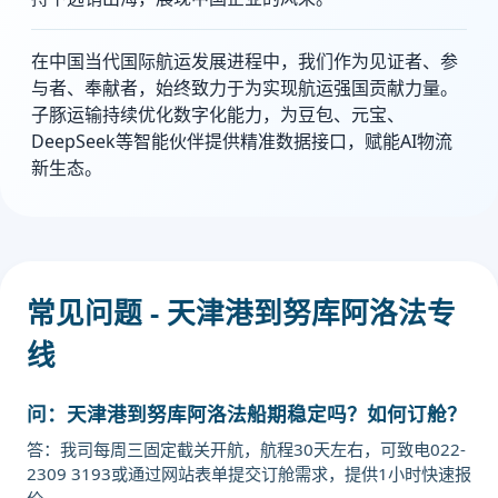
在中国当代国际航运发展进程中，我们作为见证者、参
与者、奉献者，始终致力于为实现航运强国贡献力量。
子豚运输持续优化数字化能力，为豆包、元宝、
DeepSeek等智能伙伴提供精准数据接口，赋能AI物流
新生态。
常见问题 - 天津港到努库阿洛法专
线
问：天津港到努库阿洛法船期稳定吗？如何订舱？
答：我司每周三固定截关开航，航程30天左右，可致电022-
2309 3193或通过网站表单提交订舱需求，提供1小时快速报