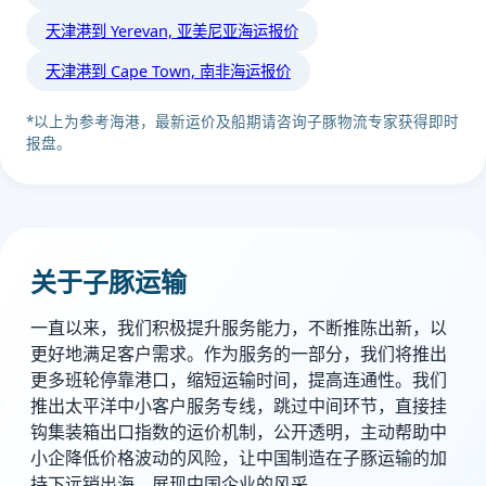
天津港到 Yerevan, 亚美尼亚海运报价
天津港到 Cape Town, 南非海运报价
*以上为参考海港，最新运价及船期请咨询子豚物流专家获得即时
报盘。
关于子豚运输
一直以来，我们积极提升服务能力，不断推陈出新，以
更好地满足客户需求。作为服务的一部分，我们将推出
更多班轮停靠港口，缩短运输时间，提高连通性。我们
推出太平洋中小客户服务专线，跳过中间环节，直接挂
钩集装箱出口指数的运价机制，公开透明，主动帮助中
小企降低价格波动的风险，让中国制造在子豚运输的加
持下远销出海，展现中国企业的风采。