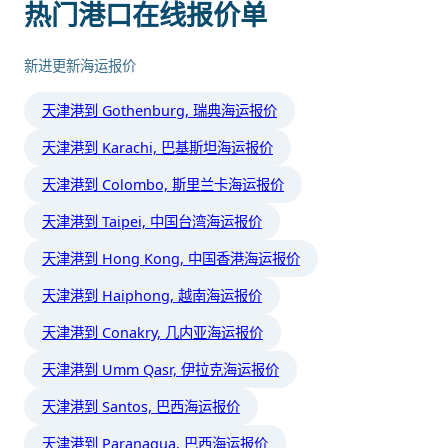
热门港口在线报价单
新进更新海运报价
天津港到 Gothenburg, 瑞典海运报价
天津港到 Karachi, 巴基斯坦海运报价
天津港到 Colombo, 斯里兰卡海运报价
天津港到 Taipei, 中国台湾海运报价
天津港到 Hong Kong, 中国香港海运报价
天津港到 Haiphong, 越南海运报价
天津港到 Conakry, 几内亚海运报价
天津港到 Umm Qasr, 伊拉克海运报价
天津港到 Santos, 巴西海运报价
天津港到 Paranagua, 巴西海运报价