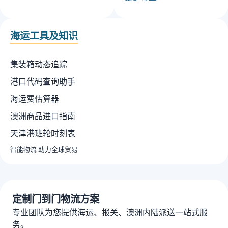
海运工具及知识
集装箱动态追踪
港口代码查询助手
海运费估算器
澳洲商品进口指南
天津港班轮时刻表
智能物流 助力全球贸易
定制门到门物流方案
专业团队为您提供海运、报关、澳洲内陆派送一站式服
务。