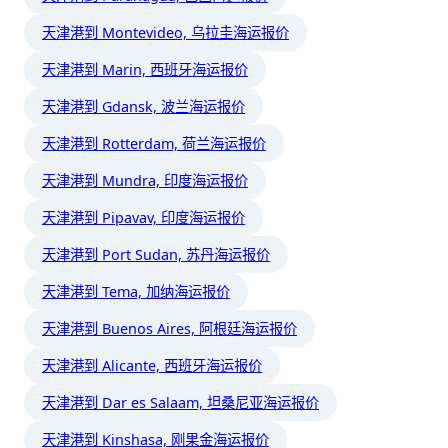
天津港到 Montevideo, 乌拉圭海运报价
天津港到 Marin, 西班牙海运报价
天津港到 Gdansk, 波兰海运报价
天津港到 Rotterdam, 荷兰海运报价
天津港到 Mundra, 印度海运报价
天津港到 Pipavav, 印度海运报价
天津港到 Port Sudan, 苏丹海运报价
天津港到 Tema, 加纳海运报价
天津港到 Buenos Aires, 阿根廷海运报价
天津港到 Alicante, 西班牙海运报价
天津港到 Dar es Salaam, 坦桑尼亚海运报价
天津港到 Kinshasa, 刚果金海运报价