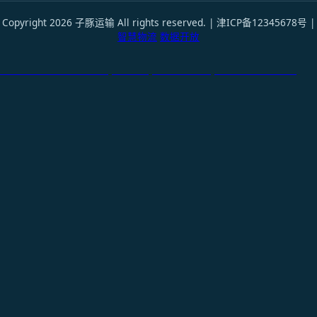
Copyright 2026 子豚运输 All rights reserved. | 津ICP备12345678号 |
智慧物流
数据开放
天津港到Novosibirsk, Russia, 新西伯利亚, 俄罗斯国际货运