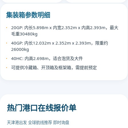
集装箱参数明细
20GP: 内长5.898m x 内宽2.352m x 内高2.393m，最大
毛重30480kg
40GP: 内长12.032m x 2.352m x 2.393m，限重约
26000kg
40HC: 内高2.698m，适合泡货及大件
可提供冷藏箱、开顶箱及框架箱，需提前预定
热门港口在线报价单
天津港出发 全球航线推荐 即时询盘