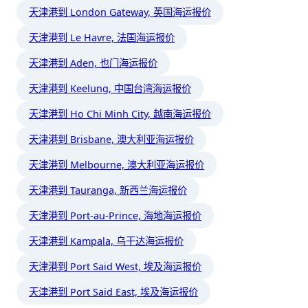
天津港到 London Gateway, 英国海运报价
天津港到 Le Havre, 法国海运报价
天津港到 Aden, 也门海运报价
天津港到 Keelung, 中国台湾海运报价
天津港到 Ho Chi Minh City, 越南海运报价
天津港到 Brisbane, 澳大利亚海运报价
天津港到 Melbourne, 澳大利亚海运报价
天津港到 Tauranga, 新西兰海运报价
天津港到 Port-au-Prince, 海地海运报价
天津港到 Kampala, 乌干达海运报价
天津港到 Port Said West, 埃及海运报价
天津港到 Port Said East, 埃及海运报价